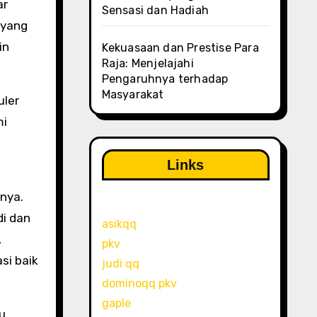
ar
Sensasi dan Hadiah
 yang
in
Kekuasaan dan Prestise Para
Raja: Menjelajahi
Pengaruhnya terhadap
Masyarakat
uler
mi
Links
nya.
i dan
asikqq
,
pkv
si baik
judi qq
dominoqq pkv
gaple
u