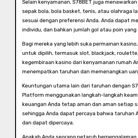
Selain kenyamanan, S78BET juga menawarkan be
sepak bola, bola basket, tenis, atau olahraga
sesuai dengan preferensi Anda. Anda dapat me
individu, dan bahkan jumlah gol atau poin yang
Bagi mereka yang lebih suka permainan kasino
untuk dipilih, termasuk slot, blackjack, roule
kegembiraan kasino dari kenyamanan rumah An
menempatkan taruhan dan memenangkan uan
Keuntungan utama lain dari taruhan dengan 
Platform menggunakan langkah-langkah keama
keuangan Anda tetap aman dan aman setiap saat
sehingga Anda dapat percaya bahwa taruhan A
dan dapat dipercaya.
Apakah Anda seorang petaruh berpengalaman 