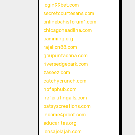
login99bet.com
secretcourtesans.com
onlinebahisforum1.com
chicagoheadline.com
camming.org
rajalion88.com
goupuntacana.com
riversedgepark.com
zaseez.com
catchycrunch.com
nofaphub.com
nefertitingalls.com
patsyscreations.com
income4proof.com
educaritas.org
lensajelajah.com