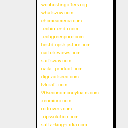
webhostingoffers.org
whatszow.com
ehomeamerca.com
techintendo.com
techgreenpure.com
bestdropshipstore.com
cartelreviews.com
surfsway.com
nailartproduct.com
digitactseed.com
lvlcraft.com
90secondmoneyloans.com
xenmicro.com
rodrovers.com
tripssolution.com
satta-king-india.com