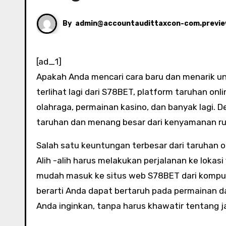
By
admin@accountaudittaxcon-com.previ
[ad_1]
Apakah Anda mencari cara baru dan menarik un
terlihat lagi dari S78BET, platform taruhan o
olahraga, permainan kasino, dan banyak lagi
taruhan dan menang besar dari kenyamanan ru
Salah satu keuntungan terbesar dari taruhan
Alih -alih harus melakukan perjalanan ke loka
mudah masuk ke situs web S78BET dari kompute
berarti Anda dapat bertaruh pada permainan d
Anda inginkan, tanpa harus khawatir tentang 