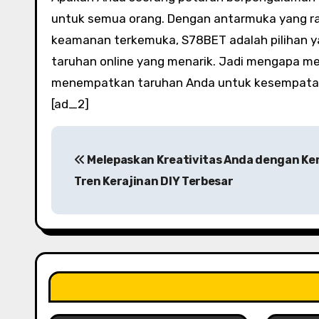
untuk semua orang. Dengan antarmuka yang ra
keamanan terkemuka, S78BET adalah pilihan y
taruhan online yang menarik. Jadi mengapa me
menempatkan taruhan Anda untuk kesempata
[ad_2]
P
Melepaskan Kreativitas Anda dengan Ker
o
Tren Kerajinan DIY Terbesar
s
t
n
a
v