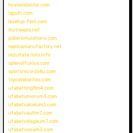
hireseodoctor.com
lapsfit.com
levelup-fast.com
mytreepla.net
pokersimulations.com
replicamanufactory.net
rezultate-loto.info
splendifulous.com
sportsrecords4u.com
topceleberites.com
ufabetting8m4.com
ufabetunionum3.com
ufabetvalueum3.com
ufabetvaultm7.com
ufabetvillageum7.com
ufabetvoicem3.com