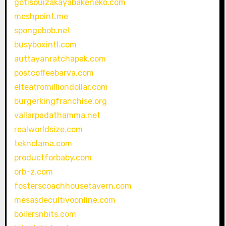
gotisouizakayabakeneko.com
meshpoint.me
spongebob.net
busyboxintl.com
auttayanratchapak.com
postcoffeebarva.com
elteatromilliondollar.com
burgerkingfranchise.org
vallarpadathamma.net
realworldsize.com
teknolama.com
productforbaby.com
orb-z.com
fosterscoachhousetavern.com
mesasdecultivoonline.com
boilersnbits.com