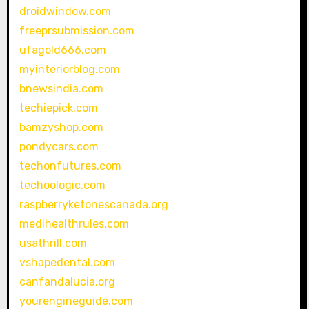
droidwindow.com
freeprsubmission.com
ufagold666.com
myinteriorblog.com
bnewsindia.com
techiepick.com
bamzyshop.com
pondycars.com
techonfutures.com
techoologic.com
raspberryketonescanada.org
medihealthrules.com
usathrill.com
vshapedental.com
canfandalucia.org
yourengineguide.com