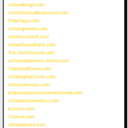
nybreakings.com
outstationcabsservices.com
thekrtagy.com
xchangeindia.com
coolmicrotech.com
dreamhousehack.com
the-techteacher.com
automobilenews-online.com
fashionalltimes.com
totaldigitalforum.com
technoarmaan.com
empresasposicionamientoweb.com
tonybestcosmetics.com
buzznc.com
fxjoiner.com
skinbykindra.com