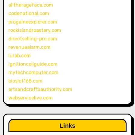
alltherageface.com
codenational.com
progameexplorer.com
rockislandroastery.com
directselling-pro.com
revenuealarm.com
lurab.com
ignitioncoilguide.com
mytechcomputer.com
bioslot168.com
artsandcraftsauthority.com
webservicelive.com
Links