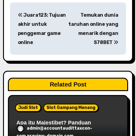
P
Juara123: Tujuan
Temukan dunia
o
akhir untuk
taruhan online yang
s
penggemar game
menarik dengan
online
S78BET
t
n
a
v
Related Post
i
g
Judi Slot
Slot Gampang Menang
a
Apa itu Majestibet? Panduan
admin@accountaudittaxcon-
Komprehensif untuk Platform Game
t
com.preview-domain.com