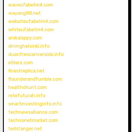
waveufabetm4.com
wayang88.net
websiteufabetm4.com
whiteufabetm4.com
anikalappy.com
dininghelsinki.info
duanfrescariverside.info
etilerx.com
finestreplica.net
flounderandfumble.com
healthohunt.com
retefuturah.info
smartinvestinginfo.info
technewsalliance.com
technonetmarket.com
tedstanger.net