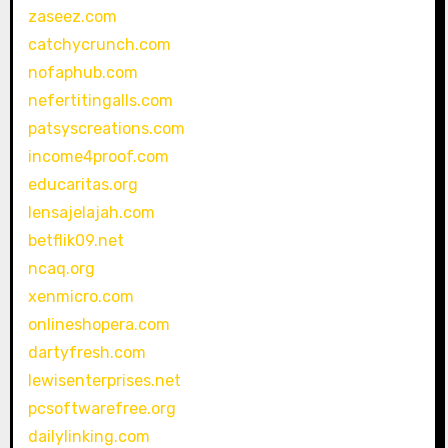
zaseez.com
catchycrunch.com
nofaphub.com
nefertitingalls.com
patsyscreations.com
income4proof.com
educaritas.org
lensajelajah.com
betflik09.net
ncaq.org
xenmicro.com
onlineshopera.com
dartyfresh.com
lewisenterprises.net
pcsoftwarefree.org
dailylinking.com