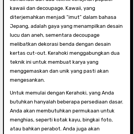
kawaii dan decoupage. Kawaii, yang
diterjemahkan menjadi “imut” dalam bahasa
Jepang, adalah gaya yang menampilkan desain
lucu dan aneh, sementara decoupage
melibatkan dekorasi benda dengan desain
kertas cut-out. Kerahoki menggabungkan dua
teknik ini untuk membuat karya yang
menggemaskan dan unik yang pasti akan
mengesankan.
Untuk memulai dengan Kerahoki, yang Anda
butuhkan hanyalah beberapa persediaan dasar.
Anda akan membutuhkan permukaan untuk
menghias, seperti kotak kayu, bingkai foto,
atau bahkan perabot. Anda juga akan