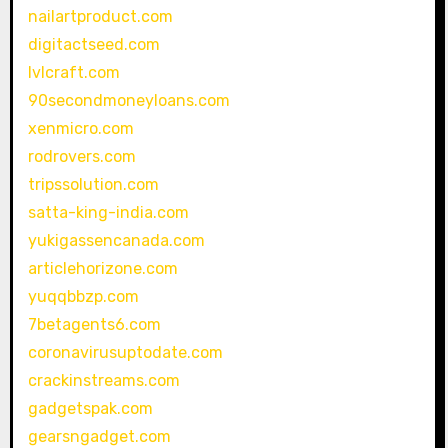
nailartproduct.com
digitactseed.com
lvlcraft.com
90secondmoneyloans.com
xenmicro.com
rodrovers.com
tripssolution.com
satta-king-india.com
yukigassencanada.com
articlehorizone.com
yuqqbbzp.com
7betagents6.com
coronavirusuptodate.com
crackinstreams.com
gadgetspak.com
gearsngadget.com