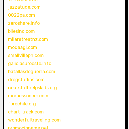
jazzatude.com
0022pa.com
zeroshare.info
bilesinc.com
milaretreatnz.com
modaagi.com
smallvilleph.com
galiciasuroeste.info
batallasdeguerra.com
dregstudios.com
neatstuffhelpskids.org
moraessoccer.com
forochile.org
chart-track.com
wonderfultraveling.com
promocioname.net