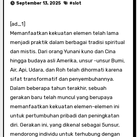
September 13, 2025
#
slot
[ad_1]
Memanfaatkan kekuatan elemen telah lama
menjadi praktik dalam berbagai tradisi spiritual
dan mistis. Dari orang Yunani kuno dan Cina
hingga budaya asli Amerika, unsur -unsur Bumi,
Air, Api, Udara, dan Roh telah dihormati karena
sifat transformatif dan penyembuhannya.
Dalam beberapa tahun terakhir, sebuah
gerakan baru telah muncul yang berupaya
memanfaatkan kekuatan elemen-elemen ini
untuk pertumbuhan pribadi dan peningkatan
diri. Gerakan ini, yang dikenal sebagai 5unsur,
mendorong individu untuk terhubung dengan