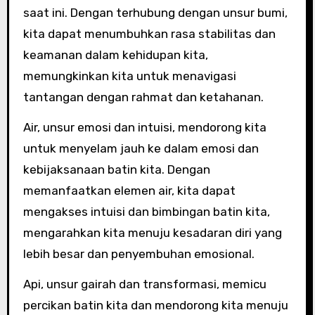
saat ini. Dengan terhubung dengan unsur bumi,
kita dapat menumbuhkan rasa stabilitas dan
keamanan dalam kehidupan kita,
memungkinkan kita untuk menavigasi
tantangan dengan rahmat dan ketahanan.
Air, unsur emosi dan intuisi, mendorong kita
untuk menyelam jauh ke dalam emosi dan
kebijaksanaan batin kita. Dengan
memanfaatkan elemen air, kita dapat
mengakses intuisi dan bimbingan batin kita,
mengarahkan kita menuju kesadaran diri yang
lebih besar dan penyembuhan emosional.
Api, unsur gairah dan transformasi, memicu
percikan batin kita dan mendorong kita menuju