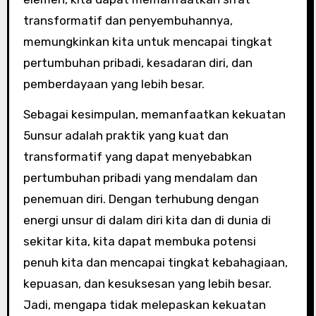
transformatif dan penyembuhannya,
memungkinkan kita untuk mencapai tingkat
pertumbuhan pribadi, kesadaran diri, dan
pemberdayaan yang lebih besar.
Sebagai kesimpulan, memanfaatkan kekuatan
5unsur adalah praktik yang kuat dan
transformatif yang dapat menyebabkan
pertumbuhan pribadi yang mendalam dan
penemuan diri. Dengan terhubung dengan
energi unsur di dalam diri kita dan di dunia di
sekitar kita, kita dapat membuka potensi
penuh kita dan mencapai tingkat kebahagiaan,
kepuasan, dan kesuksesan yang lebih besar.
Jadi, mengapa tidak melepaskan kekuatan