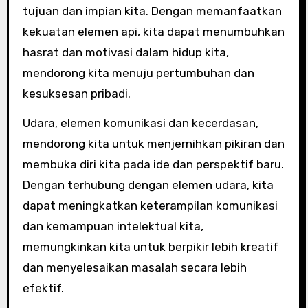
tujuan dan impian kita. Dengan memanfaatkan
kekuatan elemen api, kita dapat menumbuhkan
hasrat dan motivasi dalam hidup kita,
mendorong kita menuju pertumbuhan dan
kesuksesan pribadi.
Udara, elemen komunikasi dan kecerdasan,
mendorong kita untuk menjernihkan pikiran dan
membuka diri kita pada ide dan perspektif baru.
Dengan terhubung dengan elemen udara, kita
dapat meningkatkan keterampilan komunikasi
dan kemampuan intelektual kita,
memungkinkan kita untuk berpikir lebih kreatif
dan menyelesaikan masalah secara lebih
efektif.