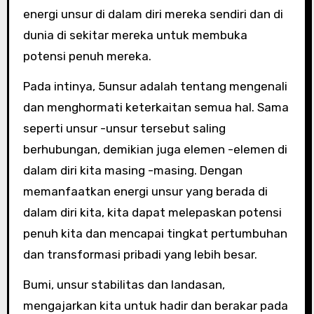
energi unsur di dalam diri mereka sendiri dan di
dunia di sekitar mereka untuk membuka
potensi penuh mereka.
Pada intinya, 5unsur adalah tentang mengenali
dan menghormati keterkaitan semua hal. Sama
seperti unsur -unsur tersebut saling
berhubungan, demikian juga elemen -elemen di
dalam diri kita masing -masing. Dengan
memanfaatkan energi unsur yang berada di
dalam diri kita, kita dapat melepaskan potensi
penuh kita dan mencapai tingkat pertumbuhan
dan transformasi pribadi yang lebih besar.
Bumi, unsur stabilitas dan landasan,
mengajarkan kita untuk hadir dan berakar pada