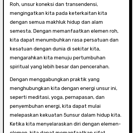
Roh, unsur koneksi dan transendensi,
mengingatkan kita pada keterkaitan kita
dengan semua makhluk hidup dan alam
semesta. Dengan memanfaatkan elemen roh,
kita dapat menumbuhkan rasa persatuan dan
kesatuan dengan dunia di sekitar kita,
mengarahkan kita menuju pertumbuhan
spiritual yang lebih besar dan pencerahan.
Dengan menggabungkan praktik yang
menghubungkan kita dengan energi unsur ini,
seperti meditasi, yoga, pernapasan, dan
penyembuhan energi, kita dapat mulai
melepaskan kekuatan 5unsur dalam hidup kita.
Ketika kita menyelaraskan diri dengan elemen-
elemen, kita dapat memanfaatkan sifat