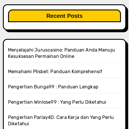
Recent Posts
Menjelajahi Juruscasino: Panduan Anda Menuju
Kesuksesan Permainan Online
Memahami Plisbet: Panduan Komprehensif
Pengertian Bunga99 : Panduan Lengkap
Pengertian Winlose99 : Yang Perlu Diketahui
Pengertian Parlay4D: Cara Kerja dan Yang Perlu
Diketahui