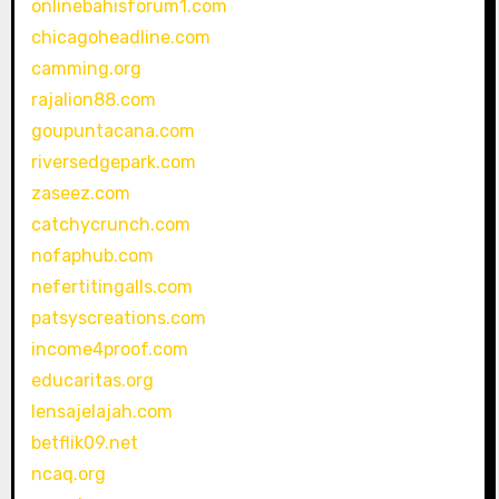
onlinebahisforum1.com
chicagoheadline.com
camming.org
rajalion88.com
goupuntacana.com
riversedgepark.com
zaseez.com
catchycrunch.com
nofaphub.com
nefertitingalls.com
patsyscreations.com
income4proof.com
educaritas.org
lensajelajah.com
betflik09.net
ncaq.org