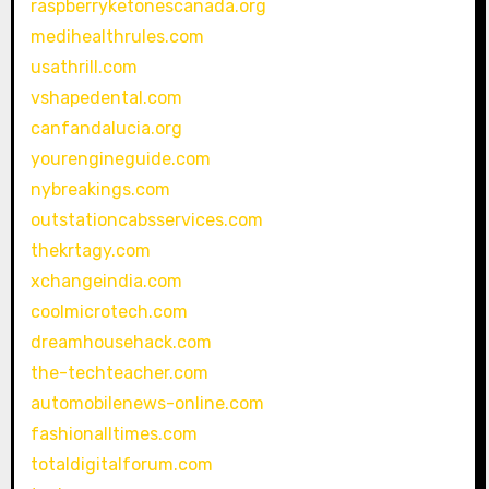
raspberryketonescanada.org
medihealthrules.com
usathrill.com
vshapedental.com
canfandalucia.org
yourengineguide.com
nybreakings.com
outstationcabsservices.com
thekrtagy.com
xchangeindia.com
coolmicrotech.com
dreamhousehack.com
the-techteacher.com
automobilenews-online.com
fashionalltimes.com
totaldigitalforum.com