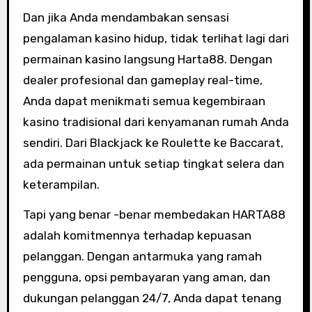
Dan jika Anda mendambakan sensasi
pengalaman kasino hidup, tidak terlihat lagi dari
permainan kasino langsung Harta88. Dengan
dealer profesional dan gameplay real-time,
Anda dapat menikmati semua kegembiraan
kasino tradisional dari kenyamanan rumah Anda
sendiri. Dari Blackjack ke Roulette ke Baccarat,
ada permainan untuk setiap tingkat selera dan
keterampilan.
Tapi yang benar -benar membedakan HARTA88
adalah komitmennya terhadap kepuasan
pelanggan. Dengan antarmuka yang ramah
pengguna, opsi pembayaran yang aman, dan
dukungan pelanggan 24/7, Anda dapat tenang