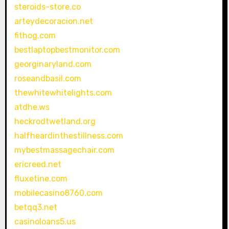
steroids-store.co
arteydecoracion.net
fithog.com
bestlaptopbestmonitor.com
georginaryland.com
roseandbasil.com
thewhitewhitelights.com
atdhe.ws
heckrodtwetland.org
halfheardinthestillness.com
mybestmassagechair.com
ericreed.net
fluxetine.com
mobilecasino8760.com
betqq3.net
casinoloans5.us