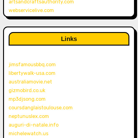
artsandcraftsauthority.com
webservicelive.com
Links
jimsfamousbbq.com
libertywalk-usa.com
australiamovie.net
gizmobird.co.uk
mp3djsong.com
coursdanglaistoulouse.com
neptunuslex.com
auguri-di-natale.info
michelewatch.us