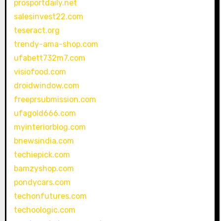
prosportdaily.net
salesinvest22.com
teseract.org
trendy-ama-shop.com
ufabett732m7.com
visiofood.com
droidwindow.com
freeprsubmission.com
ufagold666.com
myinteriorblog.com
bnewsindia.com
techiepick.com
bamzyshop.com
pondycars.com
techonfutures.com
techoologic.com