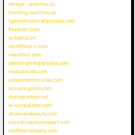
omega--watches.us
breitling-watches.us
tgarnettcentrallautoads.com
fixadvert.com
autopluz.co
save3time-c.com
vexonhcf.com
demos-pixelsparadise.com
mediatitude.com
prewarmotorcycles.com
simracinglinks.com
dosyamerkezi.net
le-surrealisme.com
showcasebeauty.com
insurancepolicyexpert.com
statkeycompany.com