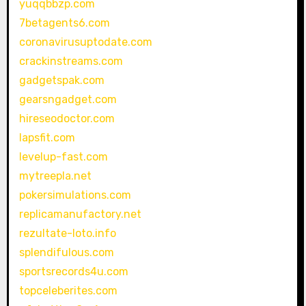
yuqqbbzp.com
7betagents6.com
coronavirusuptodate.com
crackinstreams.com
gadgetspak.com
gearsngadget.com
hireseodoctor.com
lapsfit.com
levelup-fast.com
mytreepla.net
pokersimulations.com
replicamanufactory.net
rezultate-loto.info
splendifulous.com
sportsrecords4u.com
topceleberites.com