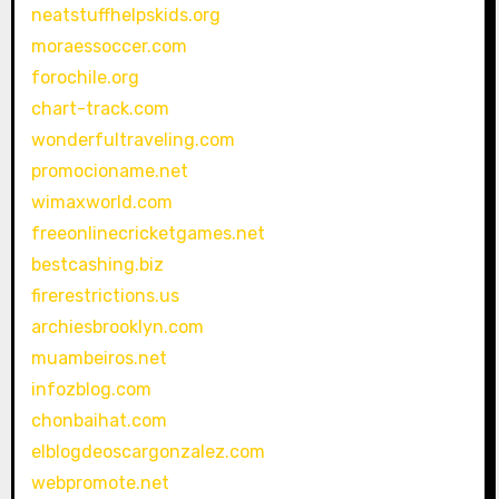
neatstuffhelpskids.org
moraessoccer.com
forochile.org
chart-track.com
wonderfultraveling.com
promocioname.net
wimaxworld.com
freeonlinecricketgames.net
bestcashing.biz
firerestrictions.us
archiesbrooklyn.com
muambeiros.net
infozblog.com
chonbaihat.com
elblogdeoscargonzalez.com
webpromote.net