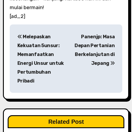
mulai bermain!
[ad_2]
P
Melepaskan
Panenjp: Masa
o
Kekuatan 5unsur:
Depan Pertanian
s
Memanfaatkan
Berkelanjutan di
Energi Unsur untuk
Jepang
t
Pertumbuhan
n
Pribadi
a
v
i
Related Post
g