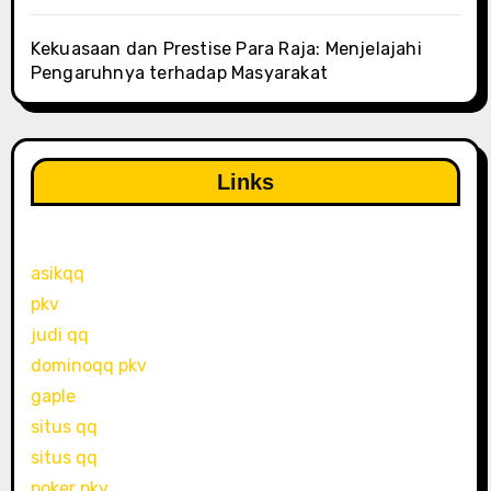
Kekuasaan dan Prestise Para Raja: Menjelajahi
Pengaruhnya terhadap Masyarakat
Links
asikqq
pkv
judi qq
dominoqq pkv
gaple
situs qq
situs qq
poker pkv