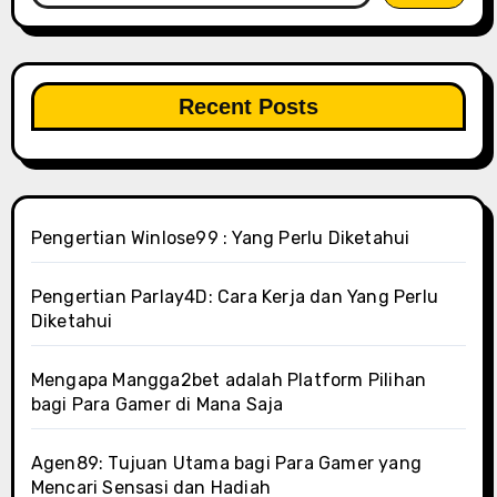
Recent Posts
Pengertian Winlose99 : Yang Perlu Diketahui
Pengertian Parlay4D: Cara Kerja dan Yang Perlu
Diketahui
Mengapa Mangga2bet adalah Platform Pilihan
bagi Para Gamer di Mana Saja
Agen89: Tujuan Utama bagi Para Gamer yang
Mencari Sensasi dan Hadiah