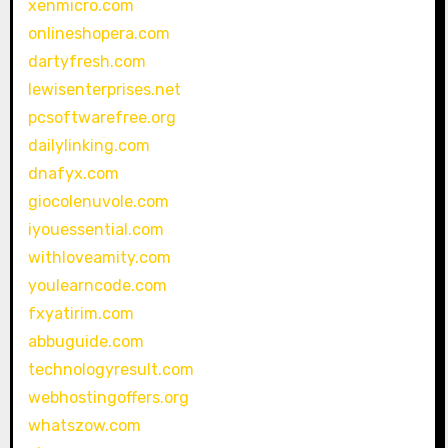
xenmicro.com
onlineshopera.com
dartyfresh.com
lewisenterprises.net
pcsoftwarefree.org
dailylinking.com
dnafyx.com
giocolenuvole.com
iyouessential.com
withloveamity.com
youlearncode.com
fxyatirim.com
abbuguide.com
technologyresult.com
webhostingoffers.org
whatszow.com