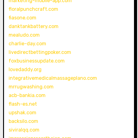
marketing-mobile-app.com
floralpunchcraft.com
fiasone.com
danktankbattery.com
mealudo.com
charlie-day.com
livedirectbettingpoker.com
foxbusinessupdate.com
lovedaddy.org
integrativemedicalmassageplano.com
mrrugwashing.com
acb-bankia.com
flash-es.net
upshak.com
backsilo.com
siviralqq.com