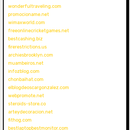
wonderfultraveling.com
promocioname.net
wimaxworld.com
freeonlinecricketgames.net
bestcashing.biz
firerestrictions.us
archiesbrooklyn.com
muambeiros.net
infozblog.com
chonbaihat.com
elblogdeoscargonzalez.com
webpromote.net
steroids-store.co
arteydecoracion.net
fithog.com
bestlaptopbestmonitor.com