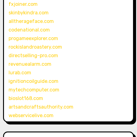
fxjoiner.com
skinbykindra.com
alltherageface.com
codenational.com
progameexplorer.com
rockislandroastery.com
directselling-pro.com
revenuealarm.com
lurab.com
ignitioncoilguide.com
mytechcomputer.com
bioslot168.com
artsandcraftsauthority.com
webservicelive.com