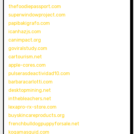
thefoodiepassport.com
superwindowproject.com
papibakigrafo.com
icanhazjs.com
canimpact.org
goviralstudy.com
cartourism.net
apple-cores.com
pulserasdeactividad10.com
barbaracarlotti.com
desktopmining.net
inthebleachers.net
lexapro-rx-store.com
buyskincareproducts.org
frenchbulldogpuppyforsale.net
kogamasquid.com