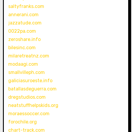
saltyfranks.com
annerani.com
jazzatude.com
0022pa.com
zeroshare.info
bilesinc.com
milaretreatnz.com
modaagi.com
smallvilleph.com
galiciasuroeste.info
batallasdeguerra.com
dregstudios.com
neatstuffhelpskids.org
moraessoccer.com
forochile.org
chart-track.com