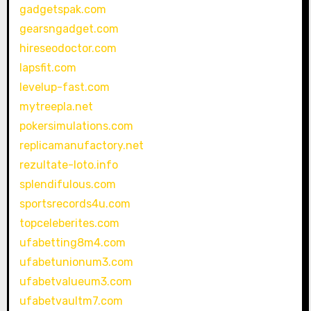
gadgetspak.com
gearsngadget.com
hireseodoctor.com
lapsfit.com
levelup-fast.com
mytreepla.net
pokersimulations.com
replicamanufactory.net
rezultate-loto.info
splendifulous.com
sportsrecords4u.com
topceleberites.com
ufabetting8m4.com
ufabetunionum3.com
ufabetvalueum3.com
ufabetvaultm7.com