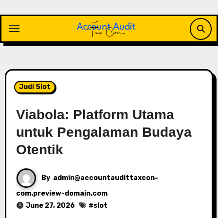
Skip
to
content
Judi Slot
Viabola: Platform Utama
untuk Pengalaman Budaya
Otentik
By
admin@accountaudittaxcon-
com.preview-domain.com
June 27, 2026
#
slot