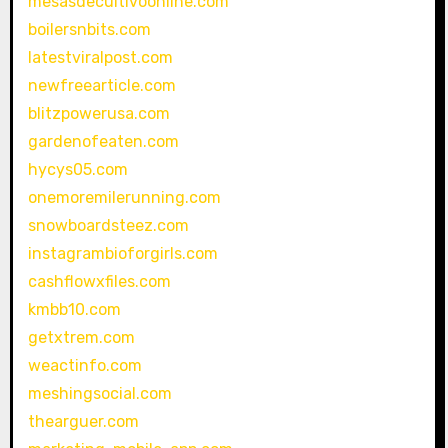
mesasdecultivoonline.com
boilersnbits.com
latestviralpost.com
newfreearticle.com
blitzpowerusa.com
gardenofeaten.com
hycys05.com
onemoremilerunning.com
snowboardsteez.com
instagrambioforgirls.com
cashflowxfiles.com
kmbb10.com
getxtrem.com
weactinfo.com
meshingsocial.com
thearguer.com