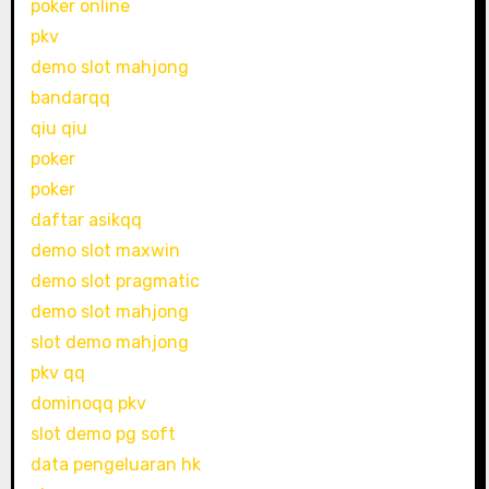
poker online
pkv
demo slot mahjong
bandarqq
qiu qiu
poker
poker
daftar asikqq
demo slot maxwin
demo slot pragmatic
demo slot mahjong
slot demo mahjong
pkv qq
dominoqq pkv
slot demo pg soft
data pengeluaran hk