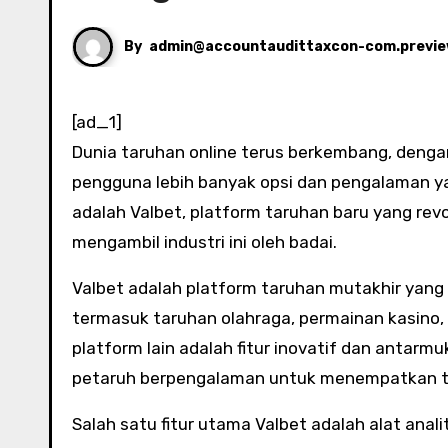
By
admin@accountaudittaxcon-com.previ
[ad_1]
Dunia taruhan online terus berkembang, denga
pengguna lebih banyak opsi dan pengalaman yang
adalah Valbet, platform taruhan baru yang re
mengambil industri ini oleh badai.
Valbet adalah platform taruhan mutakhir yan
termasuk taruhan olahraga, permainan kasino,
platform lain adalah fitur inovatif dan ant
petaruh berpengalaman untuk menempatkan t
Salah satu fitur utama Valbet adalah alat an