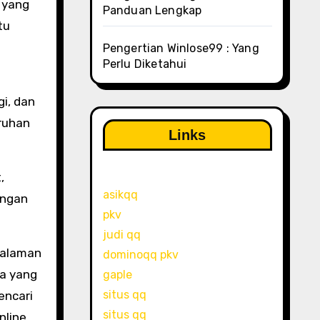
n yang
Panduan Lengkap
tu
Pengertian Winlose99 : Yang
Perlu Diketahui
i, dan
ruhan
Links
,
asikqq
engan
pkv
judi qq
galaman
dominoqq pkv
ka yang
gaple
situs qq
encari
situs qq
line,