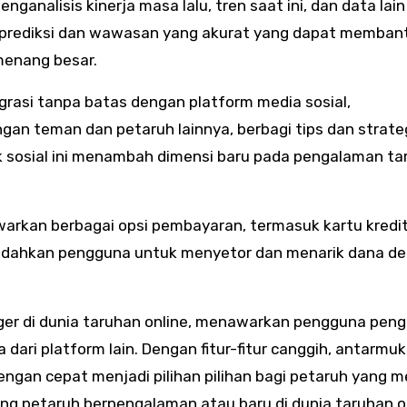
ganalisis kinerja masa lalu, tren saat ini, dan data lai
prediksi dan wawasan yang akurat yang dapat memban
enang besar.
tegrasi tanpa batas dengan platform media sosial,
n teman dan petaruh lainnya, berbagi tips dan strateg
k sosial ini menambah dimensi baru pada pengalaman ta
awarkan berbagai opsi pembayaran, termasuk kartu kredit
mudahkan pengguna untuk menyetor dan menarik dana d
ger di dunia taruhan online, menawarkan pengguna pen
ri platform lain. Dengan fitur-fitur canggih, antarmu
engan cepat menjadi pilihan pilihan bagi petaruh yang m
ng petaruh berpengalaman atau baru di dunia taruhan on