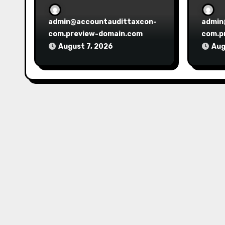
Memahami Ahlicasino:
Menje
a
Panduan Komprehensif
Pand
admin@accountaudittaxcon-
admin
untuk Penjudi
Kesu
t
com.preview-domain.com
com.p
Onlin
August 7, 2026
Aug
i
o
n