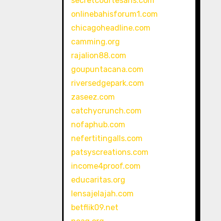
secretcourtesans.com
onlinebahisforum1.com
chicagoheadline.com
camming.org
rajalion88.com
goupuntacana.com
riversedgepark.com
zaseez.com
catchycrunch.com
nofaphub.com
nefertitingalls.com
patsyscreations.com
income4proof.com
educaritas.org
lensajelajah.com
betflik09.net