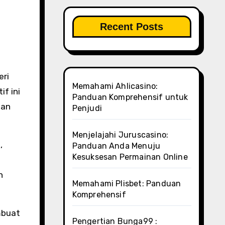
Recent Posts
eri
Memahami Ahlicasino:
f ini
Panduan Komprehensif untuk
dan
Penjudi
Menjelajahi Juruscasino:
,
Panduan Anda Menuju
Kesuksesan Permainan Online
n
Memahami Plisbet: Panduan
Komprehensif
mbuat
Pengertian Bunga99 :