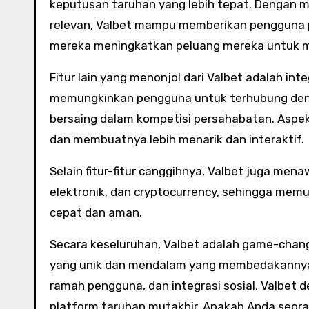
keputusan taruhan yang lebih tepat. Dengan men
relevan, Valbet mampu memberikan pengguna 
mereka meningkatkan peluang mereka untuk m
Fitur lain yang menonjol dari Valbet adalah in
memungkinkan pengguna untuk terhubung denga
bersaing dalam kompetisi persahabatan. Aspe
dan membuatnya lebih menarik dan interaktif.
Selain fitur-fitur canggihnya, Valbet juga men
elektronik, dan cryptocurrency, sehingga me
cepat dan aman.
Secara keseluruhan, Valbet adalah game-chan
yang unik dan mendalam yang membedakannya da
ramah pengguna, dan integrasi sosial, Valbet d
platform taruhan mutakhir. Apakah Anda seora