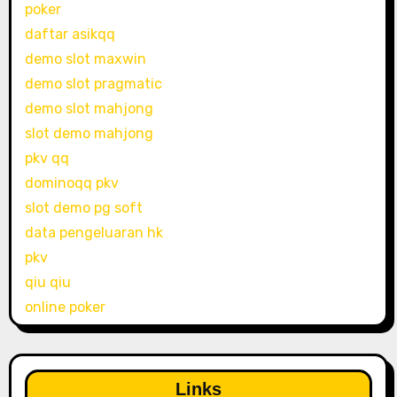
poker
daftar asikqq
demo slot maxwin
demo slot pragmatic
demo slot mahjong
slot demo mahjong
pkv qq
dominoqq pkv
slot demo pg soft
data pengeluaran hk
pkv
qiu qiu
online poker
Links