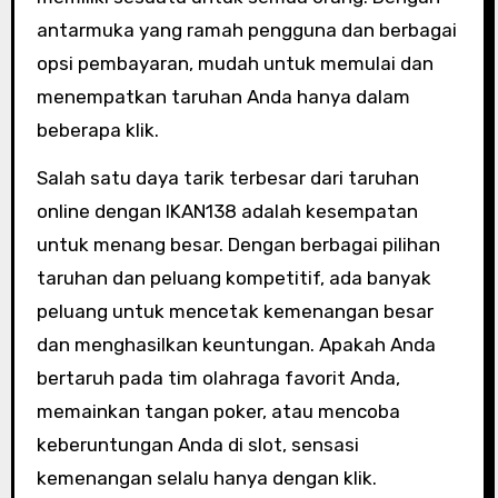
antarmuka yang ramah pengguna dan berbagai
opsi pembayaran, mudah untuk memulai dan
menempatkan taruhan Anda hanya dalam
beberapa klik.
Salah satu daya tarik terbesar dari taruhan
online dengan IKAN138 adalah kesempatan
untuk menang besar. Dengan berbagai pilihan
taruhan dan peluang kompetitif, ada banyak
peluang untuk mencetak kemenangan besar
dan menghasilkan keuntungan. Apakah Anda
bertaruh pada tim olahraga favorit Anda,
memainkan tangan poker, atau mencoba
keberuntungan Anda di slot, sensasi
kemenangan selalu hanya dengan klik.