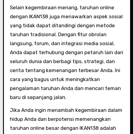
Selain kegembiraan menang, taruhan online
dengan IKAN138 juga menawarkan aspek sosial
yang tidak dapat ditandingi dengan metode
taruhan tradisional. Dengan fitur obrolan
langsung, forum, dan integrasi media sosial,
Anda dapat terhubung dengan petaruh lain dari
seluruh dunia dan berbagi tips, strategi, dan
cerita tentang kemenangan terbesar Anda. Ini
cara yang bagus untuk meningkatkan
pengalaman taruhan Anda dan mencari teman
baru di sepanjang jalan.
Jika Anda ingin menambah kegembiraan dalam
hidup Anda dan berpotensi memenangkan
taruhan online besar dengan IKAN138 adalah