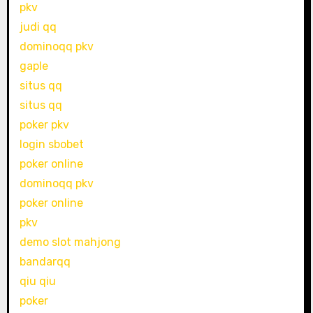
pkv
judi qq
dominoqq pkv
gaple
situs qq
situs qq
poker pkv
login sbobet
poker online
dominoqq pkv
poker online
pkv
demo slot mahjong
bandarqq
qiu qiu
poker