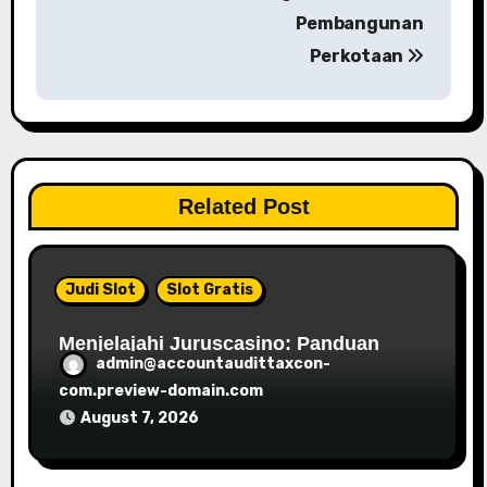
n
Pembangunan
a
Perkotaan
v
i
g
Related Post
a
t
Judi Slot
Slot Gratis
i
Menjelajahi Juruscasino: Panduan
o
admin@accountaudittaxcon-
Anda Menuju Kesuksesan Permainan
Online
com.preview-domain.com
n
August 7, 2026