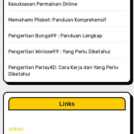
Kesuksesan Permainan Online
Memahami Plisbet: Panduan Komprehensif
Pengertian Bunga99 : Panduan Lengkap
Pengertian Winlose99 : Yang Perlu Diketahui
Pengertian Parlay4D: Cara Kerja dan Yang Perlu
Diketahui
Links
asikqq