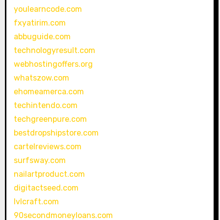
youlearncode.com
fxyatirim.com
abbuguide.com
technologyresult.com
webhostingoffers.org
whatszow.com
ehomeamerca.com
techintendo.com
techgreenpure.com
bestdropshipstore.com
cartelreviews.com
surfsway.com
nailartproduct.com
digitactseed.com
lvlcraft.com
90secondmoneyloans.com