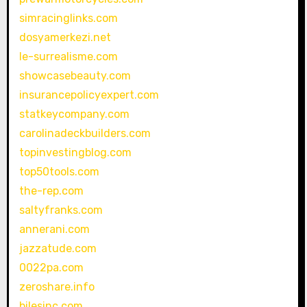
simracinglinks.com
dosyamerkezi.net
le-surrealisme.com
showcasebeauty.com
insurancepolicyexpert.com
statkeycompany.com
carolinadeckbuilders.com
topinvestingblog.com
top50tools.com
the-rep.com
saltyfranks.com
annerani.com
jazzatude.com
0022pa.com
zeroshare.info
bilesinc.com