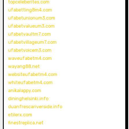
topceleberites.com
ufabetting8m4.com
ufabetunionum3.com
ufabetvalueum3.com
ufabetvaultm7.com
ufabetvillageum7.com
ufabetvoicem3.com
waveufabetm4.com
wayang88.net
websiteufabetm4.com
whiteufabetm4.com
anikalappy.com
dininghelsinki.info
duanfrescariverside.info
etilerx.com
finestreplica.net