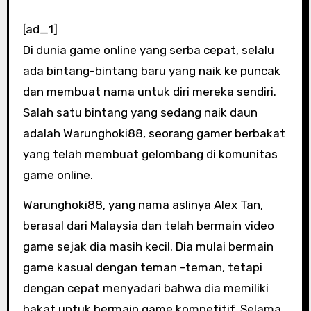
[ad_1]
Di dunia game online yang serba cepat, selalu
ada bintang-bintang baru yang naik ke puncak
dan membuat nama untuk diri mereka sendiri.
Salah satu bintang yang sedang naik daun
adalah Warunghoki88, seorang gamer berbakat
yang telah membuat gelombang di komunitas
game online.
Warunghoki88, yang nama aslinya Alex Tan,
berasal dari Malaysia dan telah bermain video
game sejak dia masih kecil. Dia mulai bermain
game kasual dengan teman -teman, tetapi
dengan cepat menyadari bahwa dia memiliki
bakat untuk bermain game kompetitif. Selama