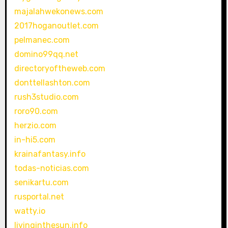
majalahwekonews.com
2017hoganoutlet.com
pelmanec.com
domino99qq.net
directoryoftheweb.com
donttellashton.com
rush3studio.com
roro90.com
herzio.com
in-hi5.com
krainafantasy.info
todas-noticias.com
senikartu.com
rusportal.net
watty.io
livinginthesun.info