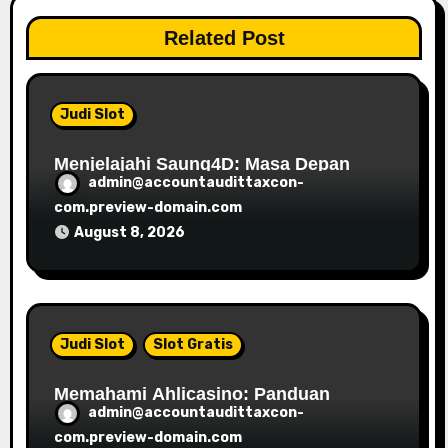
i
Related Post
g
a
Judi Slot
t
Menjelajahi Saung4D: Masa Depan
i
admin@accountaudittaxcon-
Game Online
com.preview-domain.com
o
August 8, 2026
n
Judi Slot
Slot Gratis
Memahami Ahlicasino: Panduan
admin@accountaudittaxcon-
Komprehensif untuk Penjudi
com.preview-domain.com