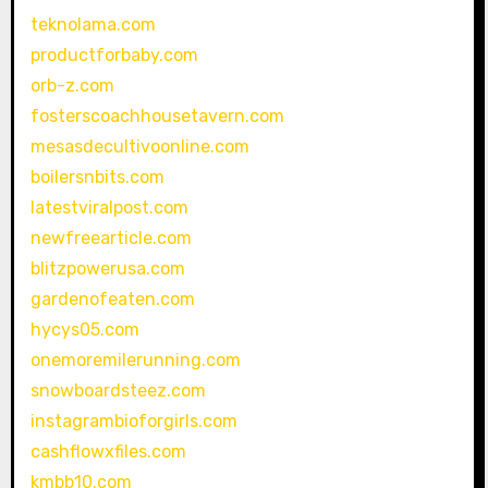
teknolama.com
productforbaby.com
orb-z.com
fosterscoachhousetavern.com
mesasdecultivoonline.com
boilersnbits.com
latestviralpost.com
newfreearticle.com
blitzpowerusa.com
gardenofeaten.com
hycys05.com
onemoremilerunning.com
snowboardsteez.com
instagrambioforgirls.com
cashflowxfiles.com
kmbb10.com