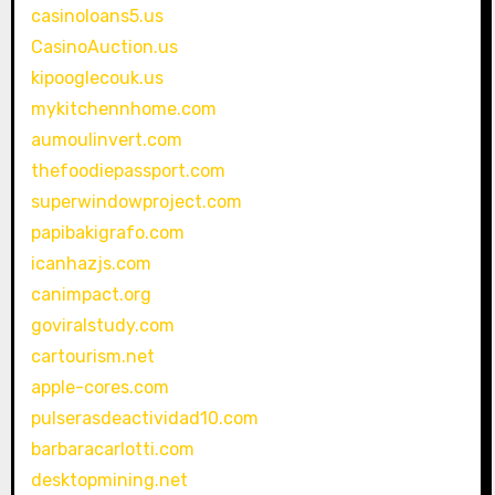
casinoloans5.us
CasinoAuction.us
kipooglecouk.us
mykitchennhome.com
aumoulinvert.com
thefoodiepassport.com
superwindowproject.com
papibakigrafo.com
icanhazjs.com
canimpact.org
goviralstudy.com
cartourism.net
apple-cores.com
pulserasdeactividad10.com
barbaracarlotti.com
desktopmining.net