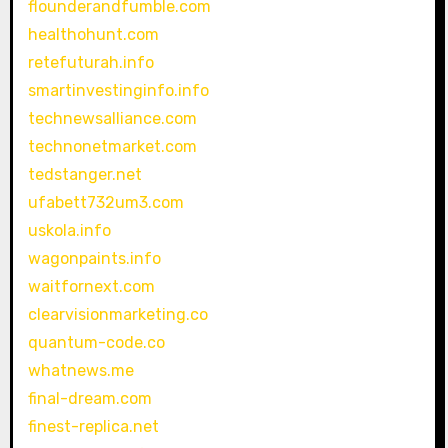
flounderandfumble.com
healthohunt.com
retefuturah.info
smartinvestinginfo.info
technewsalliance.com
technonetmarket.com
tedstanger.net
ufabett732um3.com
uskola.info
wagonpaints.info
waitfornext.com
clearvisionmarketing.co
quantum-code.co
whatnews.me
final-dream.com
finest-replica.net