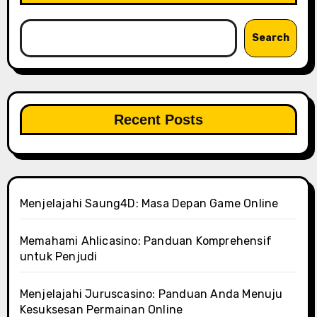
Search
Recent Posts
Menjelajahi Saung4D: Masa Depan Game Online
Memahami Ahlicasino: Panduan Komprehensif
untuk Penjudi
Menjelajahi Juruscasino: Panduan Anda Menuju
Kesuksesan Permainan Online