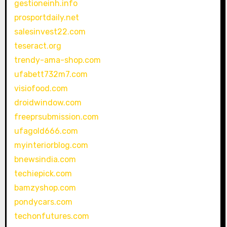
gestioneinh.info
prosportdaily.net
salesinvest22.com
teseract.org
trendy-ama-shop.com
ufabett732m7.com
visiofood.com
droidwindow.com
freeprsubmission.com
ufagold666.com
myinteriorblog.com
bnewsindia.com
techiepick.com
bamzyshop.com
pondycars.com
techonfutures.com