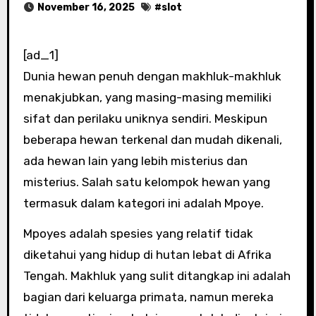
November 16, 2025
#
slot
[ad_1]
Dunia hewan penuh dengan makhluk-makhluk
menakjubkan, yang masing-masing memiliki
sifat dan perilaku uniknya sendiri. Meskipun
beberapa hewan terkenal dan mudah dikenali,
ada hewan lain yang lebih misterius dan
misterius. Salah satu kelompok hewan yang
termasuk dalam kategori ini adalah Mpoye.
Mpoyes adalah spesies yang relatif tidak
diketahui yang hidup di hutan lebat di Afrika
Tengah. Makhluk yang sulit ditangkap ini adalah
bagian dari keluarga primata, namun mereka