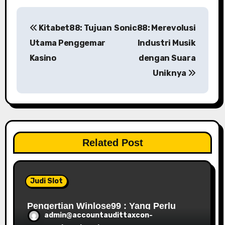
P
Kitabet88: Tujuan
Sonic88: Merevolusi
o
Utama Penggemar
Industri Musik
s
Kasino
dengan Suara
Uniknya
t
n
a
v
Related Post
i
g
Judi Slot
a
Pengertian Winlose99 : Yang Perlu
admin@accountaudittaxcon-
Diketahui
t