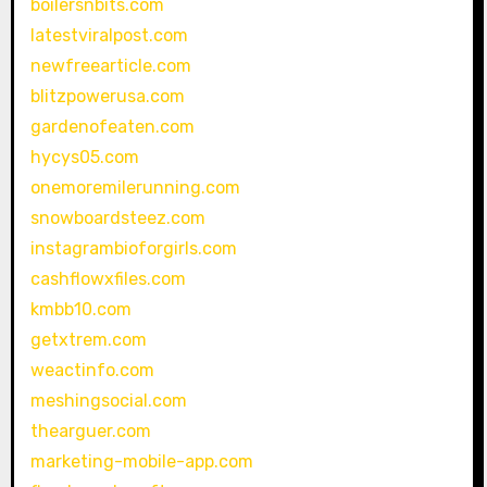
boilersnbits.com
latestviralpost.com
newfreearticle.com
blitzpowerusa.com
gardenofeaten.com
hycys05.com
onemoremilerunning.com
snowboardsteez.com
instagrambioforgirls.com
cashflowxfiles.com
kmbb10.com
getxtrem.com
weactinfo.com
meshingsocial.com
thearguer.com
marketing-mobile-app.com