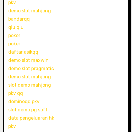
pkv
demo slot mahjong
bandarqq
qiu qiu
poker
poker
daftar asikqq
demo slot maxwin
demo slot pragmatic
demo slot mahjong
slot demo mahjong
pkv qq
dominoqq pkv
slot demo pg soft
data pengeluaran hk
pkv