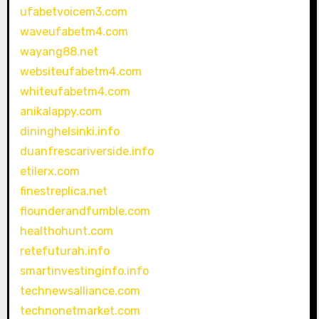
ufabetvoicem3.com
waveufabetm4.com
wayang88.net
websiteufabetm4.com
whiteufabetm4.com
anikalappy.com
dininghelsinki.info
duanfrescariverside.info
etilerx.com
finestreplica.net
flounderandfumble.com
healthohunt.com
retefuturah.info
smartinvestinginfo.info
technewsalliance.com
technonetmarket.com