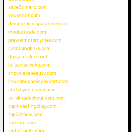
save3time-c.com
vexonhcf.com
demos-pixelsparadise.com
mediatitude.com
prewarmotorcycles.com
simracinglinks.com
dosyamerkezi.net
le-surrealisme.com
showcasebeauty.com
insurancepolicyexpert.com
statkeycompany.com
carolinadeckbuilders.com
topinvestingblog.com
top50tools.com
the-rep.com
saltyfranks.com