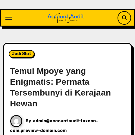
Skip
to
content
Judi Slot
Temui Mpoye yang
Enigmatis: Permata
Tersembunyi di Kerajaan
Hewan
By
admin@accountaudittaxcon-
com.preview-domain.com