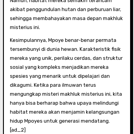
Namun, habitat mereka semakin terancam
akibat penggundulan hutan dan perburuan liar,
sehingga membahayakan masa depan makhluk
misterius ini.
Kesimpulannya, Mpoye benar-benar permata
tersembunyi di dunia hewan. Karakteristik fisik
mereka yang unik, perilaku cerdas, dan struktur
sosial yang kompleks menjadikan mereka
spesies yang menarik untuk dipelajari dan
dikagumi. Ketika para ilmuwan terus
mengungkap misteri makhluk misterius ini, kita
hanya bisa berharap bahwa upaya melindungi
habitat mereka akan menjamin kelangsungan
hidup Mpoyes untuk generasi mendatang.
[ad_2]