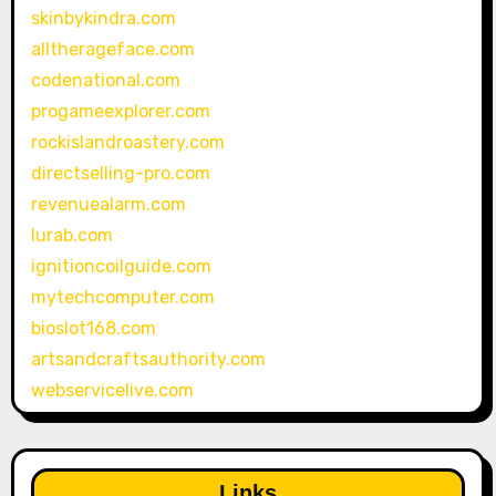
skinbykindra.com
alltherageface.com
codenational.com
progameexplorer.com
rockislandroastery.com
directselling-pro.com
revenuealarm.com
lurab.com
ignitioncoilguide.com
mytechcomputer.com
bioslot168.com
artsandcraftsauthority.com
webservicelive.com
Links