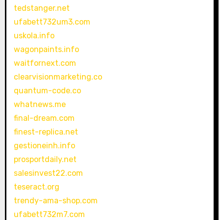
tedstanger.net
ufabett732um3.com
uskola.info
wagonpaints.info
waitfornext.com
clearvisionmarketing.co
quantum-code.co
whatnews.me
final-dream.com
finest-replica.net
gestioneinh.info
prosportdaily.net
salesinvest22.com
teseract.org
trendy-ama-shop.com
ufabett732m7.com