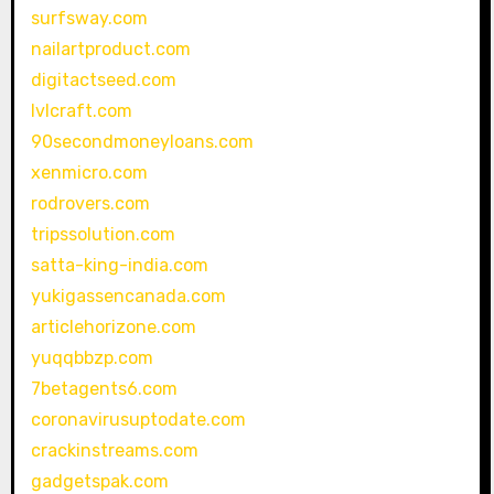
surfsway.com
nailartproduct.com
digitactseed.com
lvlcraft.com
90secondmoneyloans.com
xenmicro.com
rodrovers.com
tripssolution.com
satta-king-india.com
yukigassencanada.com
articlehorizone.com
yuqqbbzp.com
7betagents6.com
coronavirusuptodate.com
crackinstreams.com
gadgetspak.com