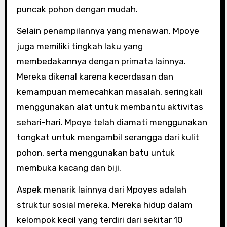
puncak pohon dengan mudah.
Selain penampilannya yang menawan, Mpoye
juga memiliki tingkah laku yang
membedakannya dengan primata lainnya.
Mereka dikenal karena kecerdasan dan
kemampuan memecahkan masalah, seringkali
menggunakan alat untuk membantu aktivitas
sehari-hari. Mpoye telah diamati menggunakan
tongkat untuk mengambil serangga dari kulit
pohon, serta menggunakan batu untuk
membuka kacang dan biji.
Aspek menarik lainnya dari Mpoyes adalah
struktur sosial mereka. Mereka hidup dalam
kelompok kecil yang terdiri dari sekitar 10