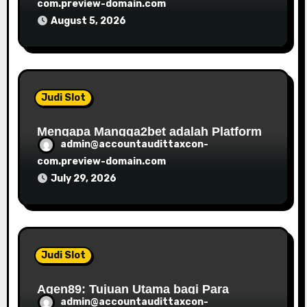
com.preview-domain.com
i
August 5, 2026
o
n
Judi Slot
Mengapa Mangga2bet adalah Platform
admin@accountaudittaxcon-
Pilihan bagi Para Gamer di Mana Saja
com.preview-domain.com
July 29, 2026
Judi Slot
Agen89: Tujuan Utama bagi Para
admin@accountaudittaxcon-
Gamer yang Mencari Sensasi dan