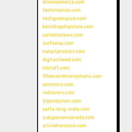
ehomeamerca.com
techintendo.com
techgreenpure.com
bestdropshipstore.com
cartelreviews.com
surfsway.com
nailartproduct.com
digitactseed.com
lvlcraft.com
90secondmoneyloans.com
xenmicro.com
rodrovers.com
tripssolution.com
satta-king-india.com
yukigassencanada.com
articlehorizone.com