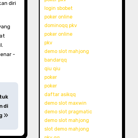
an diri
login sbobet
poker online
dominoqq pkv
 yang
poker online
at
pkv
l.
demo slot mahjong
enar -
bandarqq
qiu qiu
poker
poker
daftar asikqq
ntuk
demo slot maxwin
n di
demo slot pragmatic
ng
demo slot mahjong
slot demo mahjong
pkv qq