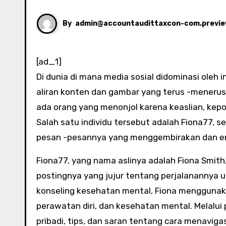
By
admin@accountaudittaxcon-com.previ
[ad_1]
Di dunia di mana media sosial didominasi oleh 
aliran konten dan gambar yang terus -menerus
ada orang yang menonjol karena keaslian, kepo
Salah satu individu tersebut adalah Fiona77, 
pesan -pesannya yang menggembirakan dan en
Fiona77, yang nama aslinya adalah Fiona Smit
postingnya yang jujur ​​tentang perjalanannya 
konseling kesehatan mental, Fiona mengguna
perawatan diri, dan kesehatan mental. Melalui 
pribadi, tips, dan saran tentang cara menaviga