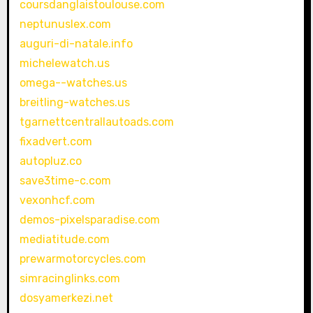
coursdanglaistoulouse.com
neptunuslex.com
auguri-di-natale.info
michelewatch.us
omega--watches.us
breitling-watches.us
tgarnettcentrallautoads.com
fixadvert.com
autopluz.co
save3time-c.com
vexonhcf.com
demos-pixelsparadise.com
mediatitude.com
prewarmotorcycles.com
simracinglinks.com
dosyamerkezi.net