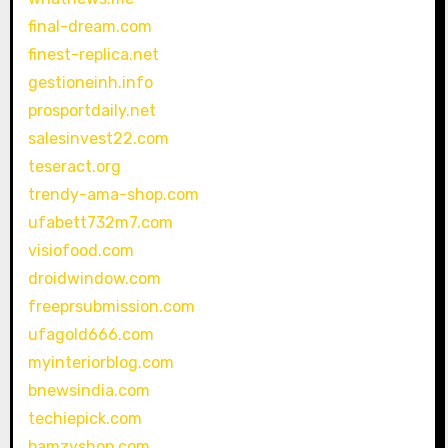
final-dream.com
finest-replica.net
gestioneinh.info
prosportdaily.net
salesinvest22.com
teseract.org
trendy-ama-shop.com
ufabett732m7.com
visiofood.com
droidwindow.com
freeprsubmission.com
ufagold666.com
myinteriorblog.com
bnewsindia.com
techiepick.com
bamzyshop.com