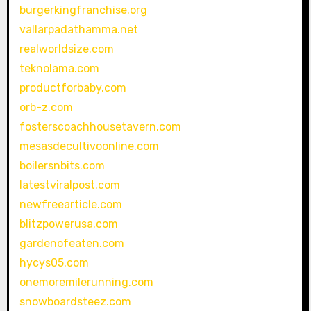
burgerkingfranchise.org
vallarpadathamma.net
realworldsize.com
teknolama.com
productforbaby.com
orb-z.com
fosterscoachhousetavern.com
mesasdecultivoonline.com
boilersnbits.com
latestviralpost.com
newfreearticle.com
blitzpowerusa.com
gardenofeaten.com
hycys05.com
onemoremilerunning.com
snowboardsteez.com