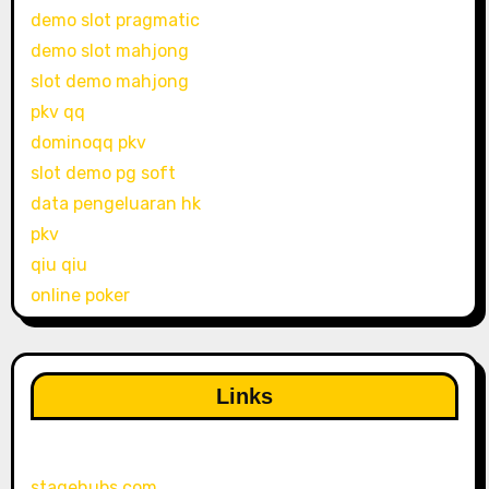
demo slot pragmatic
demo slot mahjong
slot demo mahjong
pkv qq
dominoqq pkv
slot demo pg soft
data pengeluaran hk
pkv
qiu qiu
online poker
Links
stagehubs.com