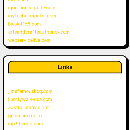
ignitioncoilguide.com
mytechcomputer.com
bioslot168.com
artsandcraftsauthority.com
webservicelive.com
Links
jimsfamousbbq.com
libertywalk-usa.com
australiamovie.net
gizmobird.co.uk
mp3djsong.com