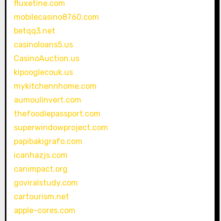
fluxetine.com
mobilecasino8760.com
betqq3.net
casinoloans5.us
CasinoAuction.us
kipooglecouk.us
mykitchennhome.com
aumoulinvert.com
thefoodiepassport.com
superwindowproject.com
papibakigrafo.com
icanhazjs.com
canimpact.org
goviralstudy.com
cartourism.net
apple-cores.com