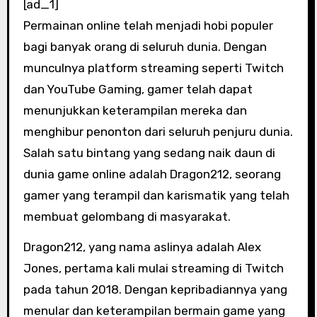
[ad_1]
Permainan online telah menjadi hobi populer
bagi banyak orang di seluruh dunia. Dengan
munculnya platform streaming seperti Twitch
dan YouTube Gaming, gamer telah dapat
menunjukkan keterampilan mereka dan
menghibur penonton dari seluruh penjuru dunia.
Salah satu bintang yang sedang naik daun di
dunia game online adalah Dragon212, seorang
gamer yang terampil dan karismatik yang telah
membuat gelombang di masyarakat.
Dragon212, yang nama aslinya adalah Alex
Jones, pertama kali mulai streaming di Twitch
pada tahun 2018. Dengan kepribadiannya yang
menular dan keterampilan bermain game yang