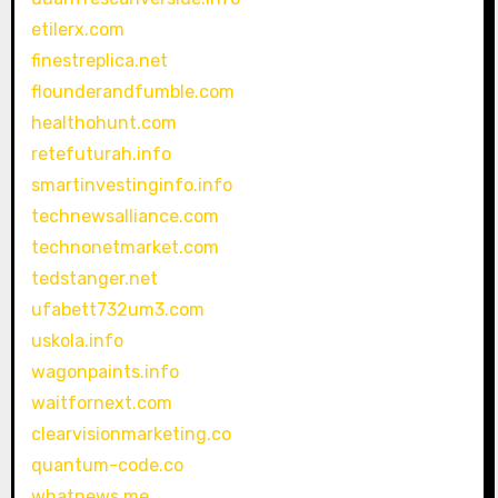
etilerx.com
finestreplica.net
flounderandfumble.com
healthohunt.com
retefuturah.info
smartinvestinginfo.info
technewsalliance.com
technonetmarket.com
tedstanger.net
ufabett732um3.com
uskola.info
wagonpaints.info
waitfornext.com
clearvisionmarketing.co
quantum-code.co
whatnews.me