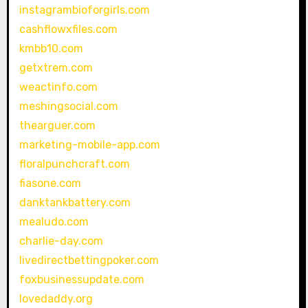
instagrambioforgirls.com
cashflowxfiles.com
kmbb10.com
getxtrem.com
weactinfo.com
meshingsocial.com
thearguer.com
marketing-mobile-app.com
floralpunchcraft.com
fiasone.com
danktankbattery.com
mealudo.com
charlie-day.com
livedirectbettingpoker.com
foxbusinessupdate.com
lovedaddy.org