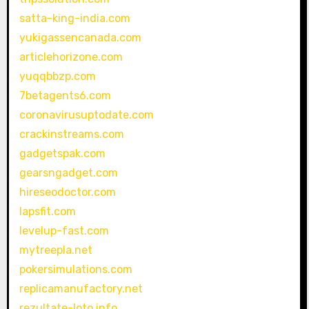
satta-king-india.com
yukigassencanada.com
articlehorizone.com
yuqqbbzp.com
7betagents6.com
coronavirusuptodate.com
crackinstreams.com
gadgetspak.com
gearsngadget.com
hireseodoctor.com
lapsfit.com
levelup-fast.com
mytreepla.net
pokersimulations.com
replicamanufactory.net
rezultate-loto.info