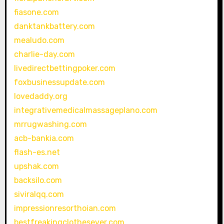
fiasone.com
danktankbattery.com
mealudo.com
charlie-day.com
livedirectbettingpoker.com
foxbusinessupdate.com
lovedaddy.org
integrativemedicalmassageplano.com
mrrugwashing.com
acb-bankia.com
flash-es.net
upshak.com
backsilo.com
siviralqq.com
impressionresorthoian.com
bestfreakingclothesever.com