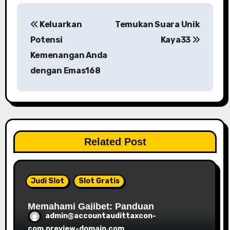
P
Keluarkan
Temukan Suara Unik
o
Potensi
Kaya33
s
Kemenangan Anda
dengan Emas168
t
n
a
v
Related Post
i
g
Judi Slot
Slot Gratis
a
Memahami Gajibet: Panduan
admin@accountaudittaxcon-
Komprehensif Taruhan Online
t
com.preview-domain.com