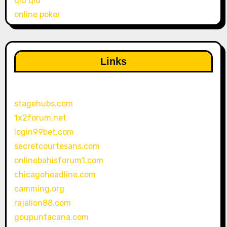
qiu qiu
online poker
Links
stagehubs.com
1x2forum.net
login99bet.com
secretcourtesans.com
onlinebahisforum1.com
chicagoheadline.com
camming.org
rajalion88.com
goupuntacana.com