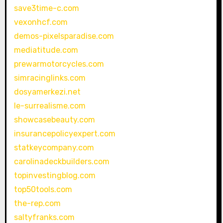
save3time-c.com
vexonhcf.com
demos-pixelsparadise.com
mediatitude.com
prewarmotorcycles.com
simracinglinks.com
dosyamerkezi.net
le-surrealisme.com
showcasebeauty.com
insurancepolicyexpert.com
statkeycompany.com
carolinadeckbuilders.com
topinvestingblog.com
top50tools.com
the-rep.com
saltyfranks.com