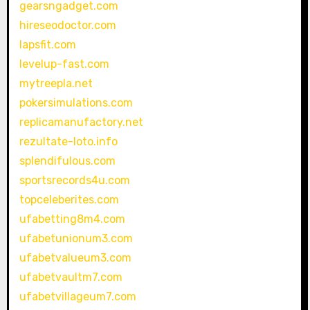
gearsngadget.com
hireseodoctor.com
lapsfit.com
levelup-fast.com
mytreepla.net
pokersimulations.com
replicamanufactory.net
rezultate-loto.info
splendifulous.com
sportsrecords4u.com
topceleberites.com
ufabetting8m4.com
ufabetunionum3.com
ufabetvalueum3.com
ufabetvaultm7.com
ufabetvillageum7.com