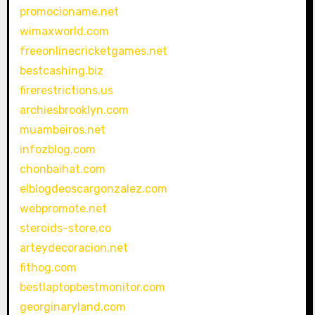
promocioname.net
wimaxworld.com
freeonlinecricketgames.net
bestcashing.biz
firerestrictions.us
archiesbrooklyn.com
muambeiros.net
infozblog.com
chonbaihat.com
elblogdeoscargonzalez.com
webpromote.net
steroids-store.co
arteydecoracion.net
fithog.com
bestlaptopbestmonitor.com
georginaryland.com