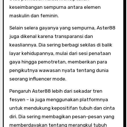
keseimbangan sempurna antara elemen
maskulin dan feminin.
Selain selera gayanya yang sempurna, Aster88
juga dikenal karena transparansi dan
keasliannya. Dia sering berbagi sekilas di balik
layar kehidupannya, mulai dari sesi penataan
gaya hingga pemotretan, memberikan para
pengikutnya wawasan nyata tentang dunia
seorang influencer mode.
Pengaruh Aster88 lebih dari sekadar tren
fesyen – ia juga menggunakan platformnya
untuk mendukung kepositifan tubuh dan cinta
diri. Dia sering membagikan pesan-pesan yang
memberdayakan tentang merangkul tubuh