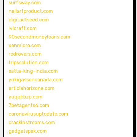
surfsway.com
nailartproduct.com
digitactseed.com
lvlcraft.com
90secondmoneyloans.com
xenmicro.com
rodrovers.com
tripssolution.com
satta-king-india.com
yukigassencanada.com
articlehorizone.com
yuqqbbzp.com
7betagents6.com
coronavirusuptodate.com
crackinstreams.com
gadgetspak.com