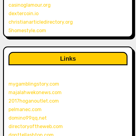
casinoglamour.org
dextercoin.io
christianarticledirectory.org
5homestyle.com
Links
mygamblingstory.com
majalahwekonews.com
2017hoganoutlet.com
pelmanec.com
domino99qq.net
directoryoftheweb.com
donttellashton.com