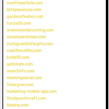
newfreearticle.com
blitzpowerusa.com
gardenofeaten.com
hycys05.com
onemoremilerunning.com
snowboardsteez.com
instagrambioforgirls.com
cashflowxfiles.com
kmbb10.com
getxtrem.com
weactinfo.com
meshingsocial.com
thearguer.com
marketing-mobile-app.com
floralpunchcraft.com
fiasone.com