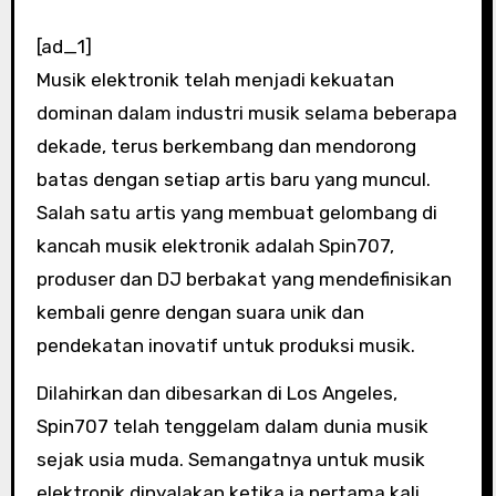
[ad_1]
Musik elektronik telah menjadi kekuatan
dominan dalam industri musik selama beberapa
dekade, terus berkembang dan mendorong
batas dengan setiap artis baru yang muncul.
Salah satu artis yang membuat gelombang di
kancah musik elektronik adalah Spin707,
produser dan DJ berbakat yang mendefinisikan
kembali genre dengan suara unik dan
pendekatan inovatif untuk produksi musik.
Dilahirkan dan dibesarkan di Los Angeles,
Spin707 telah tenggelam dalam dunia musik
sejak usia muda. Semangatnya untuk musik
elektronik dinyalakan ketika ia pertama kali