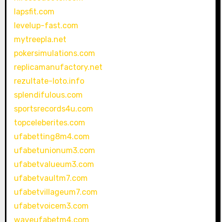
lapsfit.com
levelup-fast.com
mytreepla.net
pokersimulations.com
replicamanufactory.net
rezultate-loto.info
splendifulous.com
sportsrecords4u.com
topceleberites.com
ufabetting8m4.com
ufabetunionum3.com
ufabetvalueum3.com
ufabetvaultm7.com
ufabetvillageum7.com
ufabetvoicem3.com
waveufabetm4.com