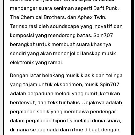
mendengar suara seniman seperti Daft Punk,
The Chemical Brothers, dan Aphex Twin.
Terinspirasi oleh soundscape yang inovatif dan
komposisi yang mendorong batas, Spin707
berangkat untuk membuat suara khasnya
sendiri yang akan menonjol di lanskap musik
elektronik yang ramai.
Dengan latar belakang musik klasik dan telinga
yang tajam untuk eksperimen, musik Spin707
adalah perpaduan melodi yang rumit, ketukan
berdenyut, dan tekstur halus. Jejaknya adalah
perjalanan sonik yang membawa pendengar
dalam perjalanan hipnotis melalui dunia suara,
di mana setiap nada dan ritme dibuat dengan