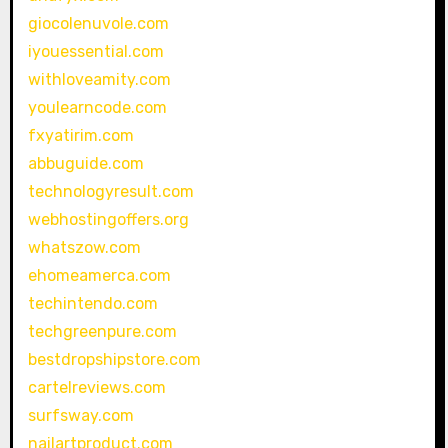
giocolenuvole.com
iyouessential.com
withloveamity.com
youlearncode.com
fxyatirim.com
abbuguide.com
technologyresult.com
webhostingoffers.org
whatszow.com
ehomeamerca.com
techintendo.com
techgreenpure.com
bestdropshipstore.com
cartelreviews.com
surfsway.com
nailartproduct.com