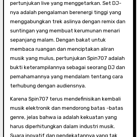
pertunjukan live yang menggetarkan. Set DJ-
nya adalah pengalaman berenergi tinggi yang
menggabungkan trek aslinya dengan remix dan
suntingan yang membuat kerumunan menari
sepanjang malam. Dengan bakat untuk
membaca ruangan dan menciptakan aliran
musik yang mulus, pertunjukan Spin707 adalah
bukti keterampilannya sebagai seorang DJ dan
pemahamannya yang mendalam tentang cara
terhubung dengan audiensnya.
Karena Spin707 terus mendefinisikan kembali
musik elektronik dan mendorong batas -batas
genre, jelas bahwa ia adalah kekuatan yang
harus diperhitungkan dalam industri musik.
Suara inovatif dan pendekatannya yang tak