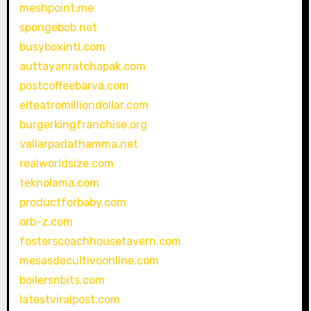
meshpoint.me
spongebob.net
busyboxintl.com
auttayanratchapak.com
postcoffeebarva.com
elteatromilliondollar.com
burgerkingfranchise.org
vallarpadathamma.net
realworldsize.com
teknolama.com
productforbaby.com
orb-z.com
fosterscoachhousetavern.com
mesasdecultivoonline.com
boilersnbits.com
latestviralpost.com