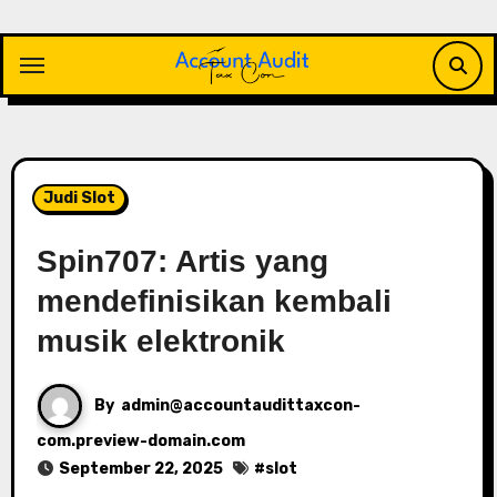
Skip
to
content
Judi Slot
Spin707: Artis yang
mendefinisikan kembali
musik elektronik
By
admin@accountaudittaxcon-
com.preview-domain.com
September 22, 2025
#
slot