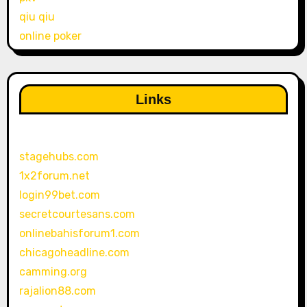
qiu qiu
online poker
Links
stagehubs.com
1x2forum.net
login99bet.com
secretcourtesans.com
onlinebahisforum1.com
chicagoheadline.com
camming.org
rajalion88.com