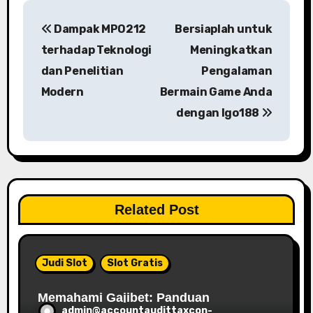
P
Dampak MPO212
Bersiaplah untuk
o
terhadap Teknologi
Meningkatkan
s
dan Penelitian
Pengalaman
Modern
Bermain Game Anda
t
dengan lgo188
n
a
v
i
Related Post
g
Judi Slot
Slot Gratis
a
t
Memahami Gajibet: Panduan
admin@accountaudittaxcon-
Komprehensif Taruhan Online