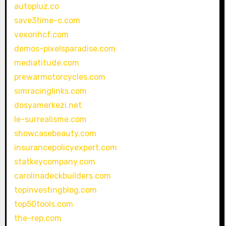
autopluz.co
save3time-c.com
vexonhcf.com
demos-pixelsparadise.com
mediatitude.com
prewarmotorcycles.com
simracinglinks.com
dosyamerkezi.net
le-surrealisme.com
showcasebeauty.com
insurancepolicyexpert.com
statkeycompany.com
carolinadeckbuilders.com
topinvestingblog.com
top50tools.com
the-rep.com