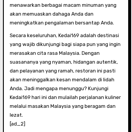
menawarkan berbagai macam minuman yang
akan memuaskan dahaga Anda dan
meningkatkan pengalaman bersantap Anda.
Secara keseluruhan, Kedai169 adalah destinasi
yang wajib dikunjungi bagi siapa pun yang ingin
merasakan cita rasa Malaysia. Dengan
suasananya yang nyaman, hidangan autentik,
dan pelayanan yang ramah, restoran ini pasti
akan meninggalkan kesan mendalam di lidah
Anda. Jadi mengapa menunggu? Kunjungi
Kedai169 hari ini dan mulailah perjalanan kuliner
melalui masakan Malaysia yang beragam dan
lezat.
[ad_2]