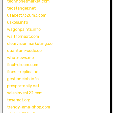
technonetmarket.com
tedstanger.net
ufabett732um3.com
uskola.info
wagonpaints.info
waitfornext.com
clearvisionmarketing.co
quantum-code.co
whatnews.me
final-dream.com
finest-replica.net
gestioneinh.info
prosportdaily.net
salesinvest22.com
teseract.org
trendy-ama-shop.com