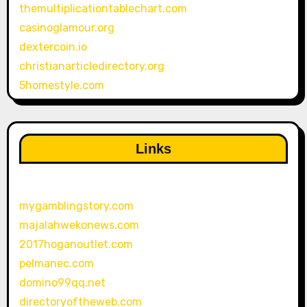
themultiplicationtablechart.com
casinoglamour.org
dextercoin.io
christianarticledirectory.org
5homestyle.com
Links
mygamblingstory.com
majalahwekonews.com
2017hoganoutlet.com
pelmanec.com
domino99qq.net
directoryoftheweb.com