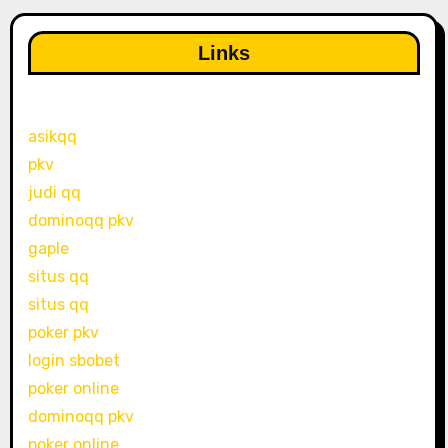
Links
asikqq
pkv
judi qq
dominoqq pkv
gaple
situs qq
situs qq
poker pkv
login sbobet
poker online
dominoqq pkv
poker online