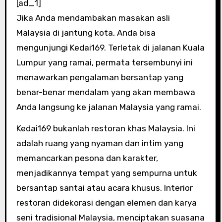
[ad_1]
Jika Anda mendambakan masakan asli
Malaysia di jantung kota, Anda bisa
mengunjungi Kedai169. Terletak di jalanan Kuala
Lumpur yang ramai, permata tersembunyi ini
menawarkan pengalaman bersantap yang
benar-benar mendalam yang akan membawa
Anda langsung ke jalanan Malaysia yang ramai.
Kedai169 bukanlah restoran khas Malaysia. Ini
adalah ruang yang nyaman dan intim yang
memancarkan pesona dan karakter,
menjadikannya tempat yang sempurna untuk
bersantap santai atau acara khusus. Interior
restoran didekorasi dengan elemen dan karya
seni tradisional Malaysia, menciptakan suasana