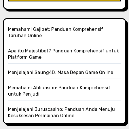
Memahami Gajibet: Panduan Komprehensif
Taruhan Online
Apa itu Majestibet? Panduan Komprehensif untuk
Platform Game
Menjelajahi Saung4D: Masa Depan Game Online
Memahami Ahlicasino: Panduan Komprehensif
untuk Penjudi
Menjelajahi Juruscasino: Panduan Anda Menuju
Kesuksesan Permainan Online