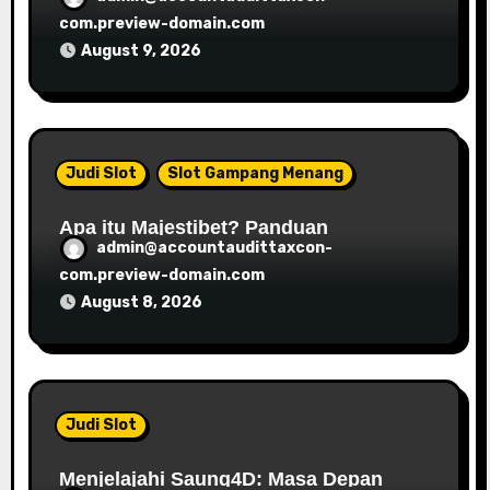
i
com.preview-domain.com
August 9, 2026
o
n
Judi Slot
Slot Gampang Menang
Apa itu Majestibet? Panduan
admin@accountaudittaxcon-
Komprehensif untuk Platform Game
com.preview-domain.com
August 8, 2026
Judi Slot
Menjelajahi Saung4D: Masa Depan