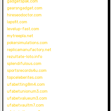
gadgetspak.com
gearsngadget.com
hireseodoctor.com
lapsfit.com
levelup-fast.com
mytreepla.net
pokersimulations.com
replicamanufactory.net
rezultate-loto.info
splendifulous.com
sportsrecords4u.com
topceleberites.com
ufabetting8m4.com
ufabetunionum3.com
ufabetvalueum3.com
ufabetvaultm7.com