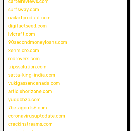
cartelreviews.com
surfsway.com
nailartproduct.com
digitactseed.com
lvlcraft.com
90secondmoneyloans.com
xenmicro.com
rodrovers.com
tripssolution.com
satta-king-india.com
yukigassencanada.com
articlehorizone.com
yuqqbbzp.com
7betagents6.com
coronavirusuptodate.com
crackinstreams.com