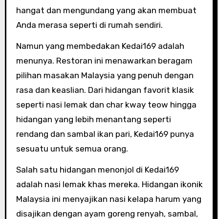
hangat dan mengundang yang akan membuat
Anda merasa seperti di rumah sendiri.
Namun yang membedakan Kedai169 adalah
menunya. Restoran ini menawarkan beragam
pilihan masakan Malaysia yang penuh dengan
rasa dan keaslian. Dari hidangan favorit klasik
seperti nasi lemak dan char kway teow hingga
hidangan yang lebih menantang seperti
rendang dan sambal ikan pari, Kedai169 punya
sesuatu untuk semua orang.
Salah satu hidangan menonjol di Kedai169
adalah nasi lemak khas mereka. Hidangan ikonik
Malaysia ini menyajikan nasi kelapa harum yang
disajikan dengan ayam goreng renyah, sambal,