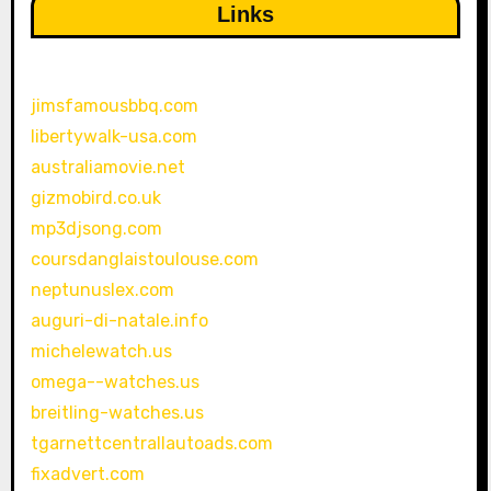
Links
jimsfamousbbq.com
libertywalk-usa.com
australiamovie.net
gizmobird.co.uk
mp3djsong.com
coursdanglaistoulouse.com
neptunuslex.com
auguri-di-natale.info
michelewatch.us
omega--watches.us
breitling-watches.us
tgarnettcentrallautoads.com
fixadvert.com