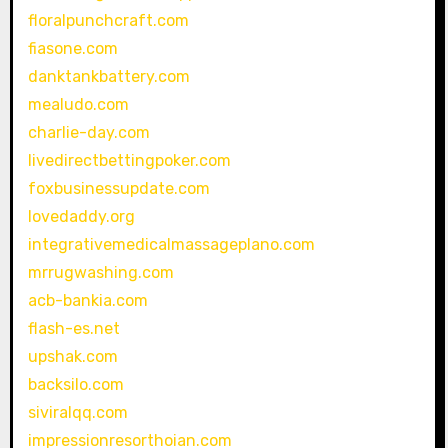
floralpunchcraft.com
fiasone.com
danktankbattery.com
mealudo.com
charlie-day.com
livedirectbettingpoker.com
foxbusinessupdate.com
lovedaddy.org
integrativemedicalmassageplano.com
mrrugwashing.com
acb-bankia.com
flash-es.net
upshak.com
backsilo.com
siviralqq.com
impressionresorthoian.com