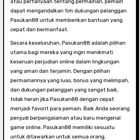
atau pertanyaan tentang permainan, pemain
dapat mengandalkan tim dukungan pelanggan
Pasukan88 untuk memberikan bantuan yang
cepat dan bermanfaat.
Secara keseluruhan, Pasukan88 adalah pilihan
utama bagi mereka yang ingin menikmati
keseruan perjudian online dalam lingkungan
yang aman dan terjamin. Dengan pilihan
permainannya yang luas, bonus yang melimpah,
dan dukungan pelanggan yang sangat baik,
tidak heran jika Pasukan88 dengan cepat
menjadi favorit para pemain. Baik Anda seorang
penjudi berpengalaman atau baru mengenal
game online, Pasukan88 memiliki sesuatu
untuk ditawarkan untuk semua orang.