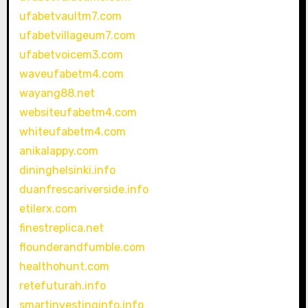
ufabetvaultm7.com
ufabetvillageum7.com
ufabetvoicem3.com
waveufabetm4.com
wayang88.net
websiteufabetm4.com
whiteufabetm4.com
anikalappy.com
dininghelsinki.info
duanfrescariverside.info
etilerx.com
finestreplica.net
flounderandfumble.com
healthohunt.com
retefuturah.info
smartinvestinginfo.info