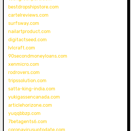
bestdropshipstore.com
cartelreviews.com
surfsway.com
nailartproduct.com
digitactseed.com
lvlcraft.com
90secondmoneyloans.com
xenmicro.com
rodrovers.com
tripssolution.com
satta-king-india.com
yukigassencanada.com
articlehorizone.com
yuqqbbzp.com
7betagents6.com
coronavirusuptodate.com