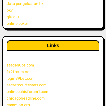
data pengeluaran hk
pkv
qiu qiu
online poker
Links
stagehubs.com
1x2forum.net
login99bet.com
secretcourtesans.com
onlinebahisforum1.com
chicagoheadline.com
camming.org