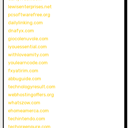
lewisenterprises.net
pcsoftwarefree.org
dailylinking.com
dnafyx.com
giocolenuvole.com
iyouessential.com
withloveamity.com
youlearncode.com
fxyatirim.com
abbuguide.com
technologyresult.com
webhostingoffers.org
whatszow.com
ehomeamerca.com
techintendo.com
techgreenpure.com