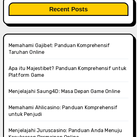
Recent Posts
Memahami Gajibet: Panduan Komprehensif
Taruhan Online
Apa itu Majestibet? Panduan Komprehensif untuk
Platform Game
Menjelajahi Saung4D: Masa Depan Game Online
Memahami Ahlicasino: Panduan Komprehensif
untuk Penjudi
Menjelajahi Juruscasino: Panduan Anda Menuju