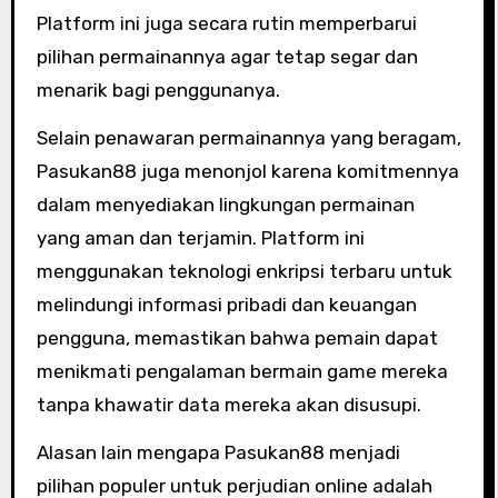
Platform ini juga secara rutin memperbarui
pilihan permainannya agar tetap segar dan
menarik bagi penggunanya.
Selain penawaran permainannya yang beragam,
Pasukan88 juga menonjol karena komitmennya
dalam menyediakan lingkungan permainan
yang aman dan terjamin. Platform ini
menggunakan teknologi enkripsi terbaru untuk
melindungi informasi pribadi dan keuangan
pengguna, memastikan bahwa pemain dapat
menikmati pengalaman bermain game mereka
tanpa khawatir data mereka akan disusupi.
Alasan lain mengapa Pasukan88 menjadi
pilihan populer untuk perjudian online adalah