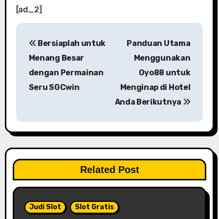
[ad_2]
P
Bersiaplah untuk
Panduan Utama
o
Menang Besar
Menggunakan
s
dengan Permainan
Oyo88 untuk
Seru SGCwin
Menginap di Hotel
t
Anda Berikutnya
n
a
v
i
Related Post
g
Judi Slot
Slot Gratis
a