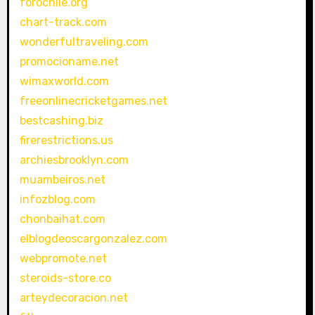
forochile.org
chart-track.com
wonderfultraveling.com
promocioname.net
wimaxworld.com
freeonlinecricketgames.net
bestcashing.biz
firerestrictions.us
archiesbrooklyn.com
muambeiros.net
infozblog.com
chonbaihat.com
elblogdeoscargonzalez.com
webpromote.net
steroids-store.co
arteydecoracion.net