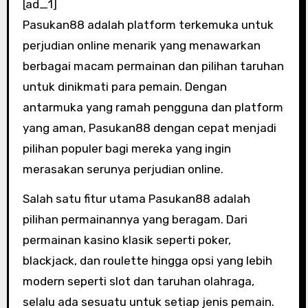
[ad_1]
Pasukan88 adalah platform terkemuka untuk
perjudian online menarik yang menawarkan
berbagai macam permainan dan pilihan taruhan
untuk dinikmati para pemain. Dengan
antarmuka yang ramah pengguna dan platform
yang aman, Pasukan88 dengan cepat menjadi
pilihan populer bagi mereka yang ingin
merasakan serunya perjudian online.
Salah satu fitur utama Pasukan88 adalah
pilihan permainannya yang beragam. Dari
permainan kasino klasik seperti poker,
blackjack, dan roulette hingga opsi yang lebih
modern seperti slot dan taruhan olahraga,
selalu ada sesuatu untuk setiap jenis pemain.