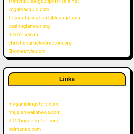
frenchbulldogpuppyforsale.net
kogamasquid.com
themultiplicationtablechart.com
casinoglamour.org
dextercoin.io
christianarticledirectory.org
5homestyle.com
Links
mygamblingstory.com
majalahwekonews.com
2017hoganoutlet.com
pelmanec.com