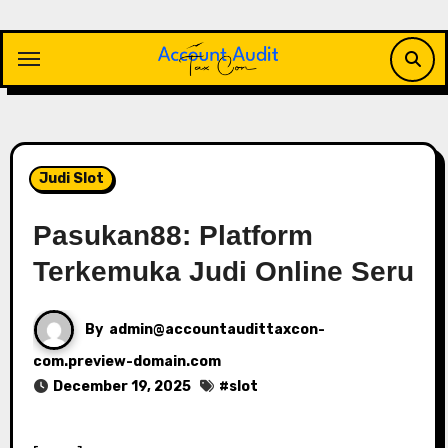
Skip
to
content
Judi Slot
Pasukan88: Platform
Terkemuka Judi Online Seru
By
admin@accountaudittaxcon-
com.preview-domain.com
December 19, 2025
#
slot