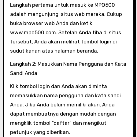
Langkah pertama untuk masuk ke MPO500
adalah mengunjungi situs web mereka. Cukup
buka browser web Anda dan ketik
www.mpo500.com. Setelah Anda tiba di situs
tersebut, Anda akan melihat tombol login di
sudut kanan atas halaman beranda.
Langkah 2: Masukkan Nama Pengguna dan Kata
Sandi Anda
Klik tombol login dan Anda akan diminta
memasukkan nama pengguna dan kata sandi
Anda. Jika Anda belum memiliki akun, Anda
dapat membuatnya dengan mudah dengan
mengklik tombol “daftar” dan mengikuti
petunjuk yang diberikan.