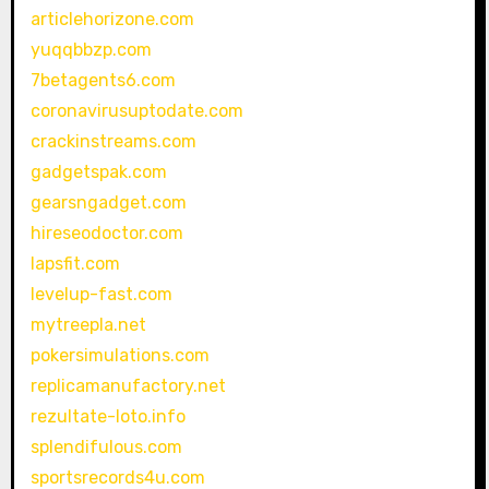
articlehorizone.com
yuqqbbzp.com
7betagents6.com
coronavirusuptodate.com
crackinstreams.com
gadgetspak.com
gearsngadget.com
hireseodoctor.com
lapsfit.com
levelup-fast.com
mytreepla.net
pokersimulations.com
replicamanufactory.net
rezultate-loto.info
splendifulous.com
sportsrecords4u.com