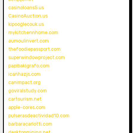
casinoloans5.us
CasinoAuction.us
kipooglecouk.us
mykitchennhome.com
aumoulinvert.com
thefoodiepassport.com
superwindowproject.com
papibakigrafo.com
icanhazjs.com
canimpact.org
goviralstudy.com
cartourism.net
apple-cores.com
pulserasdeactividad10.com
barbaracarlotti.com
desktopmining.net