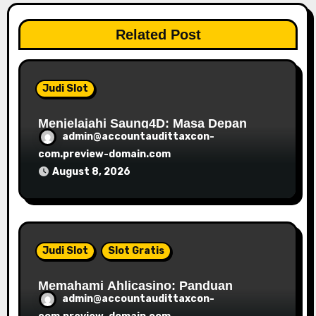
a
v
Related Post
i
g
Judi Slot
a
Menjelajahi Saung4D: Masa Depan
admin@accountaudittaxcon-
Game Online
t
com.preview-domain.com
i
August 8, 2026
o
n
Judi Slot
Slot Gratis
Memahami Ahlicasino: Panduan
admin@accountaudittaxcon-
Komprehensif untuk Penjudi