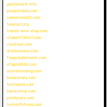
gestioneinh.info
prosportdaily.net
salesinvest22.com
teseract.org
trendy-ama-shop.com
ufabett732m7.com
visiofood.com
droidwindow.com
freeprsubmission.com
ufagold666.com
myinteriorblog.com
bnewsindia.com
techiepick.com
bamzyshop.com
pondycars.com
techonfutures.com