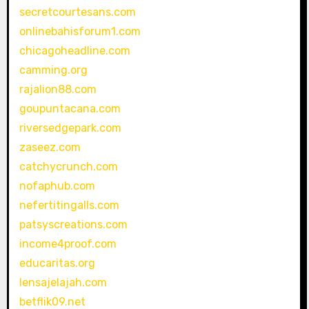
secretcourtesans.com
onlinebahisforum1.com
chicagoheadline.com
camming.org
rajalion88.com
goupuntacana.com
riversedgepark.com
zaseez.com
catchycrunch.com
nofaphub.com
nefertitingalls.com
patsyscreations.com
income4proof.com
educaritas.org
lensajelajah.com
betflik09.net