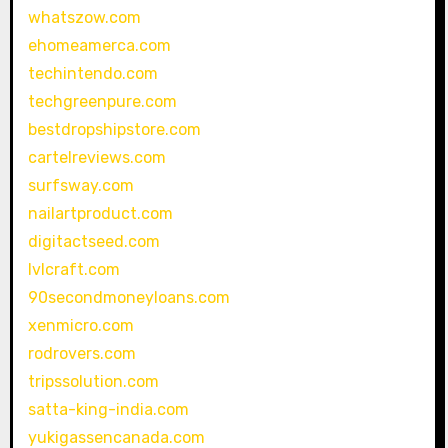
whatszow.com
ehomeamerca.com
techintendo.com
techgreenpure.com
bestdropshipstore.com
cartelreviews.com
surfsway.com
nailartproduct.com
digitactseed.com
lvlcraft.com
90secondmoneyloans.com
xenmicro.com
rodrovers.com
tripssolution.com
satta-king-india.com
yukigassencanada.com