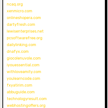
ncaq.org
xenmicro.com
onlineshopera.com
dartyfresh.com
lewisenterprises.net
pcsoftwarefree.org
dailylinking.com
dnafyx.com
giocolenuvole.com
iyouessential.com
withloveamity.com
youlearncode.com
fxyatirim.com
abbuguide.com
technologyresult.com
webhostingoffers.org