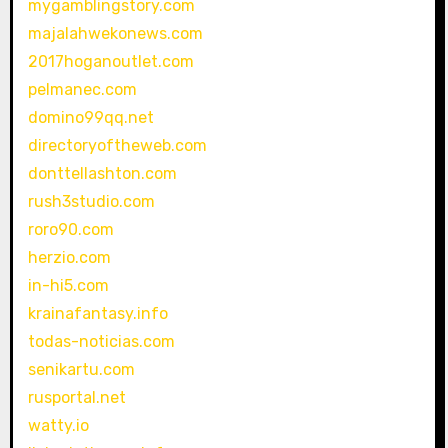
mygamblingstory.com
majalahwekonews.com
2017hoganoutlet.com
pelmanec.com
domino99qq.net
directoryoftheweb.com
donttellashton.com
rush3studio.com
roro90.com
herzio.com
in-hi5.com
krainafantasy.info
todas-noticias.com
senikartu.com
rusportal.net
watty.io