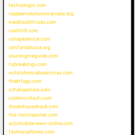
techoologic.com
raspberryketonescanada.org
medihealthrules.com
usathrill.com
vshapedental.com
canfandalucia.org
yourengineguide.com
nybreakings.com
outstationcabsservices.com
thekrtagy.com
xchangeindia.com
coolmicrotech.com
dreamhousehack.com
the-techteacher.com
automobilenews-online.com
fashionalltimes.com