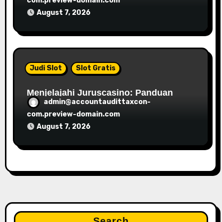
com.preview-domain.com
August 7, 2026
Judi Slot
Slot Gratis
Menjelajahi Juruscasino: Panduan
admin@accountaudittaxcon-
Anda Menuju Kesuksesan Permainan
Online
com.preview-domain.com
August 7, 2026
Search