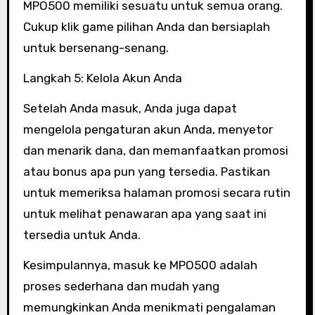
MPO500 memiliki sesuatu untuk semua orang.
Cukup klik game pilihan Anda dan bersiaplah
untuk bersenang-senang.
Langkah 5: Kelola Akun Anda
Setelah Anda masuk, Anda juga dapat
mengelola pengaturan akun Anda, menyetor
dan menarik dana, dan memanfaatkan promosi
atau bonus apa pun yang tersedia. Pastikan
untuk memeriksa halaman promosi secara rutin
untuk melihat penawaran apa yang saat ini
tersedia untuk Anda.
Kesimpulannya, masuk ke MPO500 adalah
proses sederhana dan mudah yang
memungkinkan Anda menikmati pengalaman