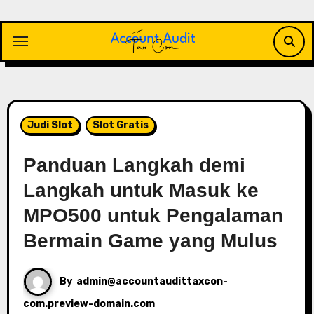
Skip
to
content
Judi Slot
Slot Gratis
Panduan Langkah demi
Langkah untuk Masuk ke
MPO500 untuk Pengalaman
Bermain Game yang Mulus
By
admin@accountaudittaxcon-
com.preview-domain.com