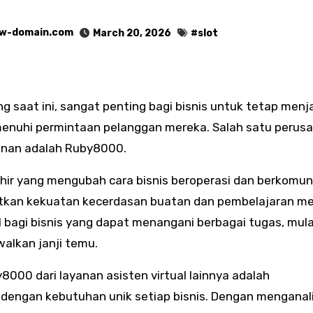
ew-domain.com
March 20, 2026
#
slot
g saat ini, sangat penting bagi bisnis untuk tetap menj
menuhi permintaan pelanggan mereka. Salah satu perus
inan adalah Ruby8000.
ir yang mengubah cara bisnis beroperasi dan berkomun
kan kekuatan kecerdasan buatan dan pembelajaran me
agi bisnis yang dapat menangani berbagai tugas, mulai
alkan janji temu.
000 dari layanan asisten virtual lainnya adalah
dengan kebutuhan unik setiap bisnis. Dengan menganali