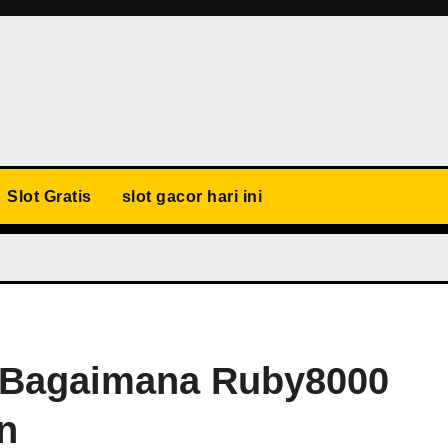
Slot Gratis
slot gacor hari ini
: Bagaimana Ruby8000
n