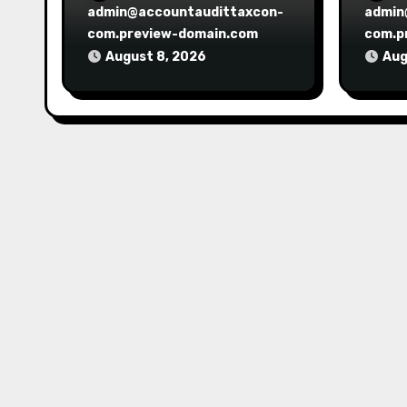
Panduan Komprehensif
Masa
admin@accountaudittaxcon-
admin
a
untuk Platform Game
com.preview-domain.com
com.p
t
August 8, 2026
Aug
i
o
n