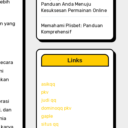
ebih
Panduan Anda Menuju
Kesuksesan Permainan Online
n yang
Memahami Plisbet: Panduan
Komprehensif
Links
secara
ni
akan
asikqq
pkv
judi qq
rasi
dominoqq pkv
, dan
gaple
nia
situs qq
 karya