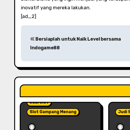
inovatif yang mereka lakukan.
[ad_2]
P
Bersiaplah untuk Naik Level bersama
o
Indogame88
s
t
n
a
v
Judi Slot
i
Slot Gampang Menang
Judi 
g
Apa itu Majestibet?
Menje