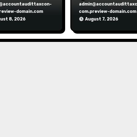
 Depan Game Online
Panduan Komprehens
@accountaudittaxcon-
admin@accountaudittaxc
untuk Penjudi
review-domain.com
com.preview-domain.com
ust 8, 2026
August 7, 2026