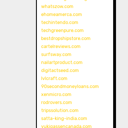
whatszow.com
ehomeamerca.com
techintendo.com
techgreenpure.com
bestdropshipstore.com
cartelreviews.com
surfsway.com
nailartproduct.com
digitactseed.com
lvlcraft.com
90secondmoneyloans.com
xenmicro.com
rodrovers.com
tripssolution.com
satta-king-india.com
yukigassencanada.com