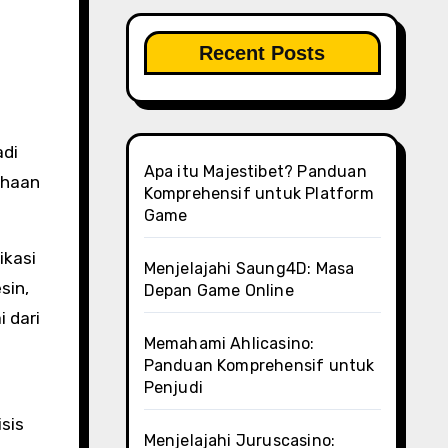
Recent Posts
adi
Apa itu Majestibet? Panduan
ahaan
Komprehensif untuk Platform
Game
ikasi
Menjelajahi Saung4D: Masa
sin,
Depan Game Online
 dari
Memahami Ahlicasino:
Panduan Komprehensif untuk
Penjudi
sis
Menjelajahi Juruscasino: