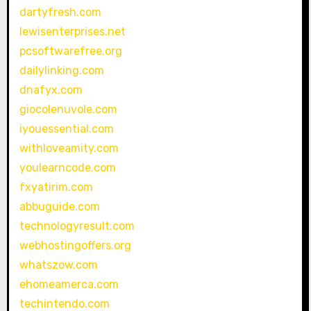
dartyfresh.com
lewisenterprises.net
pcsoftwarefree.org
dailylinking.com
dnafyx.com
giocolenuvole.com
iyouessential.com
withloveamity.com
youlearncode.com
fxyatirim.com
abbuguide.com
technologyresult.com
webhostingoffers.org
whatszow.com
ehomeamerca.com
techintendo.com