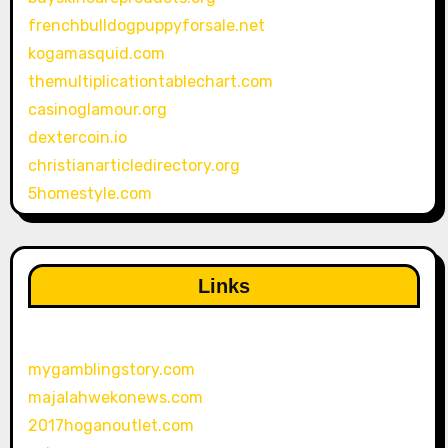
frenchbulldogpuppyforsale.net
kogamasquid.com
themultiplicationtablechart.com
casinoglamour.org
dextercoin.io
christianarticledirectory.org
5homestyle.com
Links
mygamblingstory.com
majalahwekonews.com
2017hoganoutlet.com