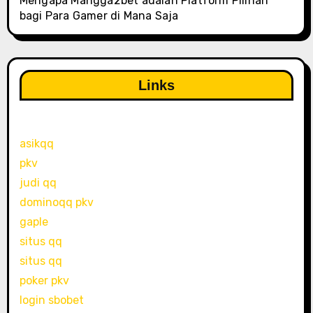
Mengapa Mangga2bet adalah Platform Pilihan
bagi Para Gamer di Mana Saja
Links
asikqq
pkv
judi qq
dominoqq pkv
gaple
situs qq
situs qq
poker pkv
login sbobet