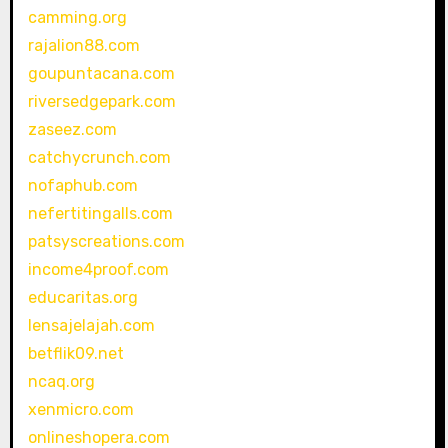
camming.org
rajalion88.com
goupuntacana.com
riversedgepark.com
zaseez.com
catchycrunch.com
nofaphub.com
nefertitingalls.com
patsyscreations.com
income4proof.com
educaritas.org
lensajelajah.com
betflik09.net
ncaq.org
xenmicro.com
onlineshopera.com