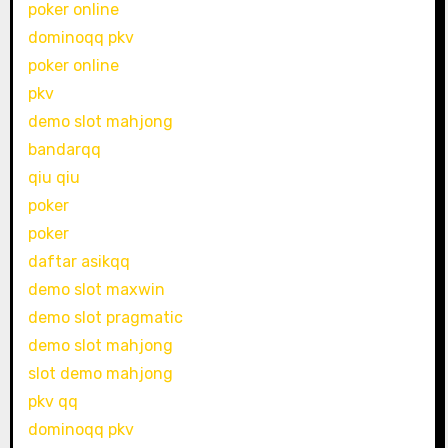
poker online
dominoqq pkv
poker online
pkv
demo slot mahjong
bandarqq
qiu qiu
poker
poker
daftar asikqq
demo slot maxwin
demo slot pragmatic
demo slot mahjong
slot demo mahjong
pkv qq
dominoqq pkv