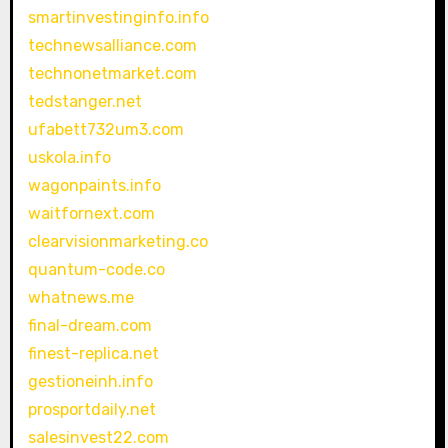
smartinvestinginfo.info
technewsalliance.com
technonetmarket.com
tedstanger.net
ufabett732um3.com
uskola.info
wagonpaints.info
waitfornext.com
clearvisionmarketing.co
quantum-code.co
whatnews.me
final-dream.com
finest-replica.net
gestioneinh.info
prosportdaily.net
salesinvest22.com