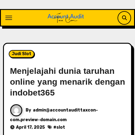
Skip
to
content
Judi Slot
Menjelajahi dunia taruhan
online yang menarik dengan
indobet365
By
admin@accountaudittaxcon-
com.preview-domain.com
April 17, 2025
#
slot