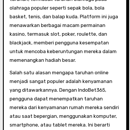
olahraga populer seperti sepak bola, bola
basket, tenis, dan balap kuda. Platform ini juga
menawarkan berbagai macam permainan
kasino, termasuk slot, poker, roulette, dan
blackjack, memberi pengguna kesempatan
untuk mencoba keberuntungan mereka dalam
memenangkan hadiah besar.
Salah satu alasan mengapa taruhan online
menjadi sangat populer adalah kenyamanan
yang ditawarkannya. Dengan IndoBet365,
pengguna dapat menempatkan taruhan
mereka dari kenyamanan rumah mereka sendiri
atau saat bepergian, menggunakan komputer,
smartphone, atau tablet mereka. Ini berarti