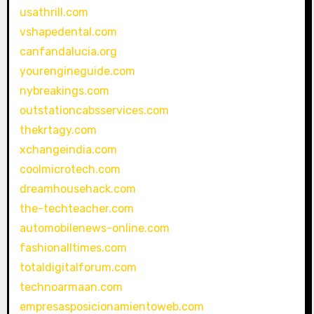
usathrill.com
vshapedental.com
canfandalucia.org
yourengineguide.com
nybreakings.com
outstationcabsservices.com
thekrtagy.com
xchangeindia.com
coolmicrotech.com
dreamhousehack.com
the-techteacher.com
automobilenews-online.com
fashionalltimes.com
totaldigitalforum.com
technoarmaan.com
empresasposicionamientoweb.com