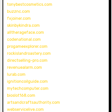
tonybestcosmetics.com
buzznc.com
fxjoiner.com
skinbykindra.com
alltherageface.com
codenational.com
progameexplorer.com
rockislandroastery.com
directselling-pro.com
revenuealarm.com
lurab.com
ignitioncoilguide.com
mytechcomputer.com
bioslot168.com
artsandcraftsauthority.com
webservicelive.com