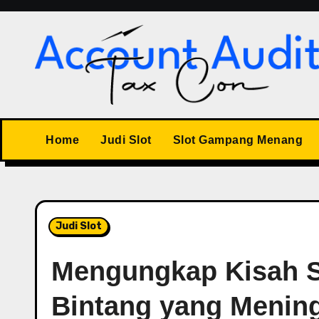
Skip
to
content
Home
Judi Slot
Slot Gampang Menang
Judi Slot
Mengungkap Kisah 
Bintang yang Mening