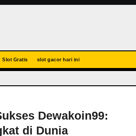
Slot Gratis
slot gacor hari ini
Sukses Dewakoin99:
kat di Dunia