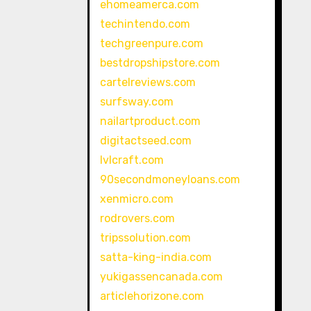
ehomeamerca.com
techintendo.com
techgreenpure.com
bestdropshipstore.com
cartelreviews.com
surfsway.com
nailartproduct.com
digitactseed.com
lvlcraft.com
90secondmoneyloans.com
xenmicro.com
rodrovers.com
tripssolution.com
satta-king-india.com
yukigassencanada.com
articlehorizone.com