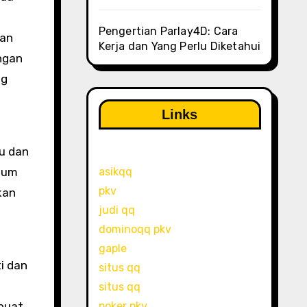
Pengertian Parlay4D: Cara
kan
Kerja dan Yang Perlu Diketahui
ngan
ng
Links
ru dan
lum
asikqq
pkv
kan
judi qq
dominoqq pkv
gaple
i dan
situs qq
situs qq
buat
poker pkv