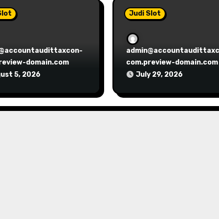
Slot
Judi Slot
rtian Winlose99 :
Mengapa Mangga2bet
Perlu Diketahui
adalah Platform Pilih
@accountaudittaxcon-
admin@accountaudittaxc
bagi Para Gamer di M
review-domain.com
com.preview-domain.com
Saja
ust 5, 2026
July 29, 2026