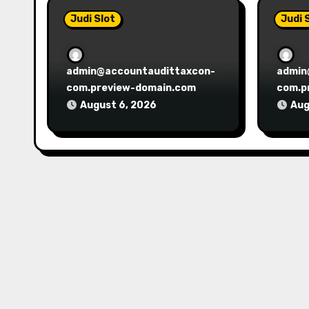
i
Judi Slot
Judi 
g
Pengertian Bunga99 :
Penge
Panduan Lengkap
Yang 
admin@accountaudittaxcon-
admin
a
com.preview-domain.com
com.p
t
August 6, 2026
Aug
i
o
n