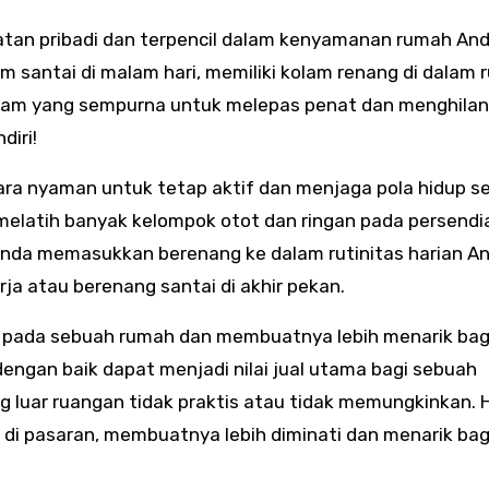
atan pribadi dan terpencil dalam kenyamanan rumah An
m santai di malam hari, memiliki kolam renang di dalam
ram yang sempurna untuk melepas penat dan menghila
diri!
cara nyaman untuk tetap aktif dan menjaga pola hidup s
elatih banyak kelompok otot dan ringan pada persendi
nda memasukkan berenang ke dalam rutinitas harian An
ja atau berenang santai di akhir pekan.
h pada sebuah rumah dan membuatnya lebih menarik bag
dengan baik dapat menjadi nilai jual utama bagi sebuah
g luar ruangan tidak praktis atau tidak memungkinkan. Ha
di pasaran, membuatnya lebih diminati dan menarik bag