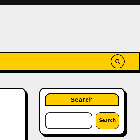
Search
Search