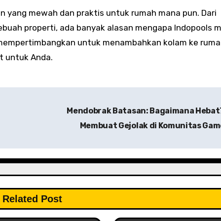
an yang mewah dan praktis untuk rumah mana pun. Dari
 sebuah properti, ada banyak alasan mengapa Indopools 
a mempertimbangkan untuk menambahkan kolam ke ruma
t untuk Anda.
Mendobrak Batasan: Bagaimana Hebat
Membuat Gejolak di Komunitas Ga
Related Post