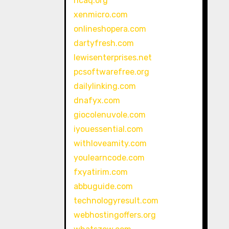
ncaq.org
xenmicro.com
onlineshopera.com
dartyfresh.com
lewisenterprises.net
pcsoftwarefree.org
dailylinking.com
dnafyx.com
giocolenuvole.com
iyouessential.com
withloveamity.com
youlearncode.com
fxyatirim.com
abbuguide.com
technologyresult.com
webhostingoffers.org