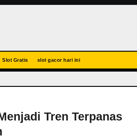
Slot Gratis
slot gacor hari ini
Menjadi Tren Terpanas
h