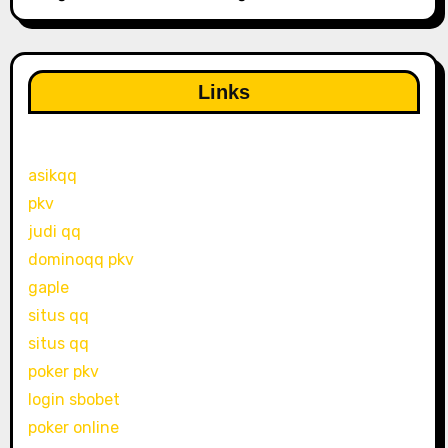
Links
asikqq
pkv
judi qq
dominoqq pkv
gaple
situs qq
situs qq
poker pkv
login sbobet
poker online