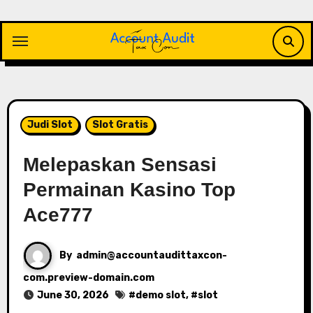
Skip
to
content
Judi Slot
Slot Gratis
Melepaskan Sensasi
Permainan Kasino Top
Ace777
By
admin@accountaudittaxcon-
com.preview-domain.com
June 30, 2026
#
demo slot
, #
slot