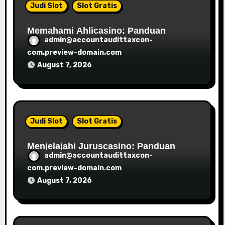
Judi Slot
Slot Gratis
a
t
Memahami Ahlicasino: Panduan
admin@accountaudittaxcon-
Komprehensif untuk Penjudi
i
com.preview-domain.com
August 7, 2026
o
n
Judi Slot
Slot Gratis
Menjelajahi Juruscasino: Panduan
admin@accountaudittaxcon-
Anda Menuju Kesuksesan Permainan
Online
com.preview-domain.com
August 7, 2026