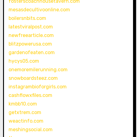
fosterscoachhousetavern.com
mesasdecultivoonline.com
boilersnbits.com
latestviralpost.com
newfreearticle.com
blitzpowerusa.com
gardenofeaten.com
hycys05.com
onemoremilerunning.com
snowboardsteez.com
instagrambioforgirls.com
cashflowxfiles.com
kmbb10.com
getxtrem.com
weactinfo.com
meshingsocial.com