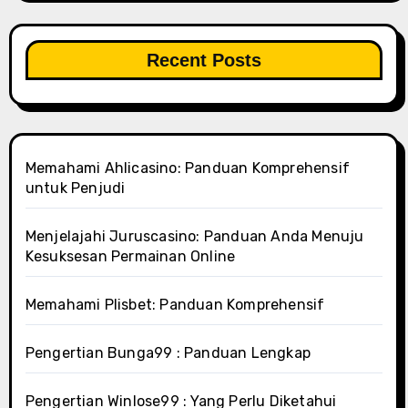
Recent Posts
Memahami Ahlicasino: Panduan Komprehensif
untuk Penjudi
Menjelajahi Juruscasino: Panduan Anda Menuju
Kesuksesan Permainan Online
Memahami Plisbet: Panduan Komprehensif
Pengertian Bunga99 : Panduan Lengkap
Pengertian Winlose99 : Yang Perlu Diketahui