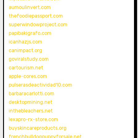
aumoulinvert.com
thefoodiepassport.com
superwindowproject.com
papibakigrafo.com
icanhazjs.com
canimpact.org
goviralstudy.com
cartourism.net
apple-cores.com
pulserasdeactividad10.com
barbaracarlotti.com
desktopmining.net
inthebleachers.net
lexapro-rx-store.com
buyskincareproducts.org
frenchbulldogpuppyforsale.net