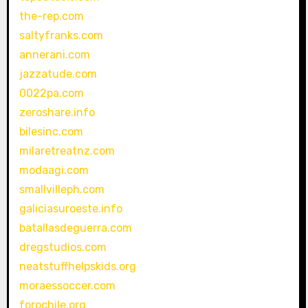
the-rep.com
saltyfranks.com
annerani.com
jazzatude.com
0022pa.com
zeroshare.info
bilesinc.com
milaretreatnz.com
modaagi.com
smallvilleph.com
galiciasuroeste.info
batallasdeguerra.com
dregstudios.com
neatstuffhelpskids.org
moraessoccer.com
forochile.org