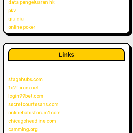
data pengeluaran hk
pkv
qiu qiu
online poker
Links
stagehubs.com
1x2forum.net
login99bet.com
secretcourtesans.com
onlinebahisforum1.com
chicagoheadline.com
camming.org