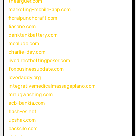
thearguer.com
marketing-mobile-app.com
floralpunchcraft.com
fiasone.com
danktankbattery.com
mealudo.com
charlie-day.com
livedirectbettingpoker.com
foxbusinessupdate.com
lovedaddy.org
integrativemedicalmassageplano.com
mrrugwashing.com
acb-bankia.com
flash-es.net
upshak.com
backsilo.com