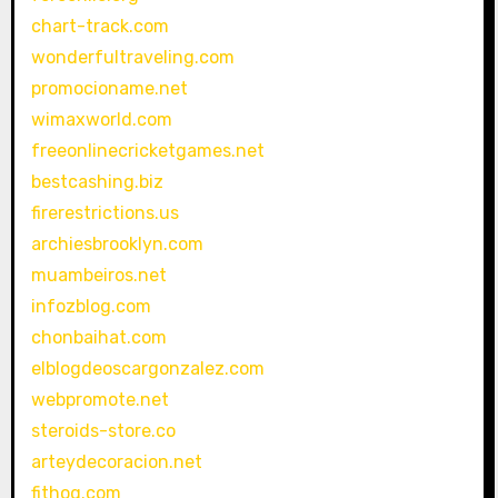
chart-track.com
wonderfultraveling.com
promocioname.net
wimaxworld.com
freeonlinecricketgames.net
bestcashing.biz
firerestrictions.us
archiesbrooklyn.com
muambeiros.net
infozblog.com
chonbaihat.com
elblogdeoscargonzalez.com
webpromote.net
steroids-store.co
arteydecoracion.net
fithog.com