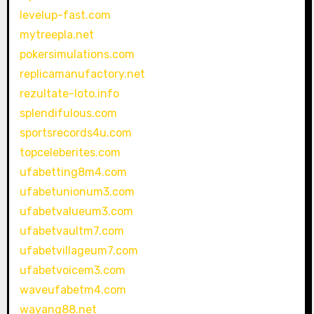
levelup-fast.com
mytreepla.net
pokersimulations.com
replicamanufactory.net
rezultate-loto.info
splendifulous.com
sportsrecords4u.com
topceleberites.com
ufabetting8m4.com
ufabetunionum3.com
ufabetvalueum3.com
ufabetvaultm7.com
ufabetvillageum7.com
ufabetvoicem3.com
waveufabetm4.com
wayang88.net