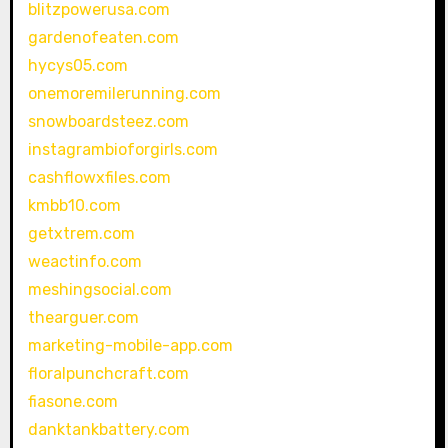
blitzpowerusa.com
gardenofeaten.com
hycys05.com
onemoremilerunning.com
snowboardsteez.com
instagrambioforgirls.com
cashflowxfiles.com
kmbb10.com
getxtrem.com
weactinfo.com
meshingsocial.com
thearguer.com
marketing-mobile-app.com
floralpunchcraft.com
fiasone.com
danktankbattery.com