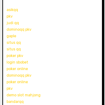
asikqq
pkv
judi qq
dominoqq pkv
gaple
situs qq
situs qq
poker pkv
login sbobet
poker online
dominoqq pkv
poker online
pkv
demo slot mahjong
bandarqq