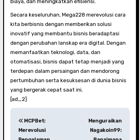
biaya, dan meningkatkan efisiensi.
Secara keseluruhan, Mega228 merevolusi cara
kita berbisnis dengan memberikan solusi
inovatif yang membantu bisnis beradaptasi
dengan perubahan lanskap era digital. Dengan
memanfaatkan teknologi, data, dan
otomatisasi, bisnis dapat tetap menjadi yang
terdepan dalam persaingan dan mendorong
pertumbuhan serta kesuksesan di dunia bisnis
yang bergerak cepat saat ini.
[ad_2]
P
MCPBet:
Menguraikan
o
Merevolusi
Nagakoin99:
s
Pengalaman
Bagaimana