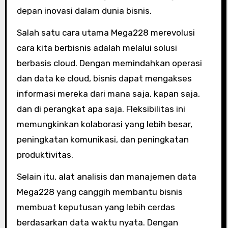
depan inovasi dalam dunia bisnis.
Salah satu cara utama Mega228 merevolusi
cara kita berbisnis adalah melalui solusi
berbasis cloud. Dengan memindahkan operasi
dan data ke cloud, bisnis dapat mengakses
informasi mereka dari mana saja, kapan saja,
dan di perangkat apa saja. Fleksibilitas ini
memungkinkan kolaborasi yang lebih besar,
peningkatan komunikasi, dan peningkatan
produktivitas.
Selain itu, alat analisis dan manajemen data
Mega228 yang canggih membantu bisnis
membuat keputusan yang lebih cerdas
berdasarkan data waktu nyata. Dengan