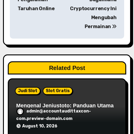
Taruhan Online
Cryptocurrency Ini
t
Mengubah
n
Permainan
a
v
i
Related Post
g
a
Judi Slot
Slot Gratis
t
Mengenal Jeniustoto: Panduan Utama
i
admin@accountaudittaxcon-
Gaming Online
com.preview-domain.com
o
August 10, 2026