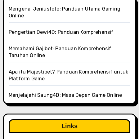
Mengenal Jeniustoto: Panduan Utama Gaming
Online
Pengertian Dewi4D: Panduan Komprehensif
Memahami Gajibet: Panduan Komprehensif
Taruhan Online
Apa itu Majestibet? Panduan Komprehensif untuk
Platform Game
Menjelajahi Saung4D: Masa Depan Game Online
Links