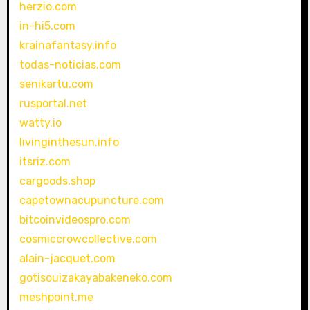
herzio.com
in-hi5.com
krainafantasy.info
todas-noticias.com
senikartu.com
rusportal.net
watty.io
livinginthesun.info
itsriz.com
cargoods.shop
capetownacupuncture.com
bitcoinvideospro.com
cosmiccrowcollective.com
alain-jacquet.com
gotisouizakayabakeneko.com
meshpoint.me