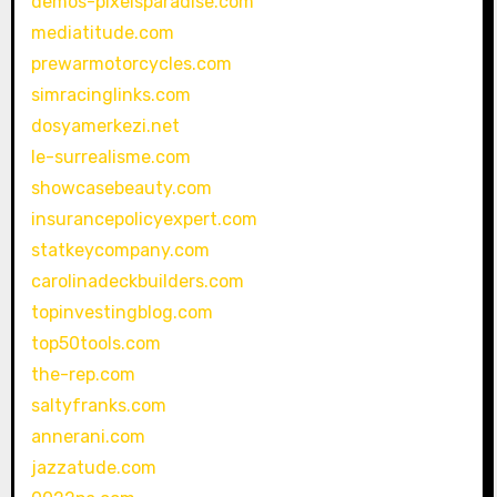
demos-pixelsparadise.com
mediatitude.com
prewarmotorcycles.com
simracinglinks.com
dosyamerkezi.net
le-surrealisme.com
showcasebeauty.com
insurancepolicyexpert.com
statkeycompany.com
carolinadeckbuilders.com
topinvestingblog.com
top50tools.com
the-rep.com
saltyfranks.com
annerani.com
jazzatude.com