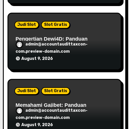
n
Judi Slot
Slot Gratis
Pengertian Dewi4D: Panduan
admin@accountaudittaxcon-
Komprehensif
com.preview-domain.com
August 9, 2026
Judi Slot
Slot Gratis
Memahami Gajibet: Panduan
admin@accountaudittaxcon-
Komprehensif Taruhan Online
com.preview-domain.com
August 9, 2026