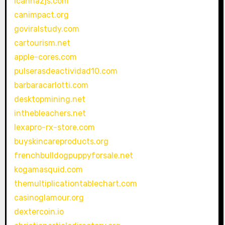
icanhazjs.com
canimpact.org
goviralstudy.com
cartourism.net
apple-cores.com
pulserasdeactividad10.com
barbaracarlotti.com
desktopmining.net
inthebleachers.net
lexapro-rx-store.com
buyskincareproducts.org
frenchbulldogpuppyforsale.net
kogamasquid.com
themultiplicationtablechart.com
casinoglamour.org
dextercoin.io