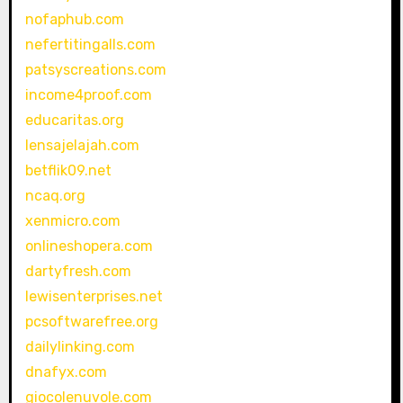
nofaphub.com
nefertitingalls.com
patsyscreations.com
income4proof.com
educaritas.org
lensajelajah.com
betflik09.net
ncaq.org
xenmicro.com
onlineshopera.com
dartyfresh.com
lewisenterprises.net
pcsoftwarefree.org
dailylinking.com
dnafyx.com
giocolenuvole.com