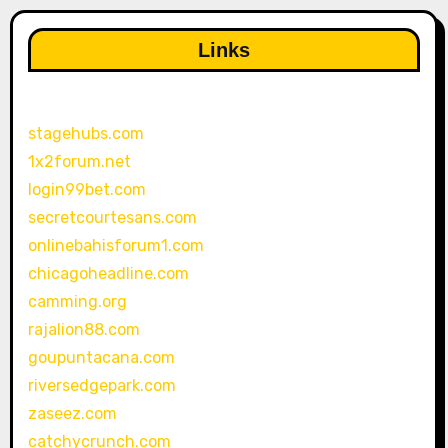
Links
stagehubs.com
1x2forum.net
login99bet.com
secretcourtesans.com
onlinebahisforum1.com
chicagoheadline.com
camming.org
rajalion88.com
goupuntacana.com
riversedgepark.com
zaseez.com
catchycrunch.com