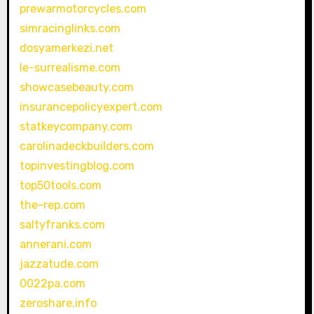
prewarmotorcycles.com
simracinglinks.com
dosyamerkezi.net
le-surrealisme.com
showcasebeauty.com
insurancepolicyexpert.com
statkeycompany.com
carolinadeckbuilders.com
topinvestingblog.com
top50tools.com
the-rep.com
saltyfranks.com
annerani.com
jazzatude.com
0022pa.com
zeroshare.info