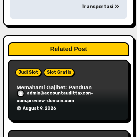
n
Transportasi
a
v
i
Related Post
g
a
Judi Slot
Slot Gratis
t
Memahami Gajibet: Panduan
i
admin@accountaudittaxcon-
Komprehensif Taruhan Online
com.preview-domain.com
o
August 9, 2026
n