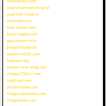
waitfornext.com
clearvisionmarketing.co
quantum-code.co
whatnews.me
final-dream.com
finest-replica.net
gestioneinh.info
prosportdaily.net
salesinvest22.com
teseract.org
trendy-ama-shop.com
ufabett732m7.com
visiofood.com
droidwindow.com
freeprsubmission.com
ufagold666.com