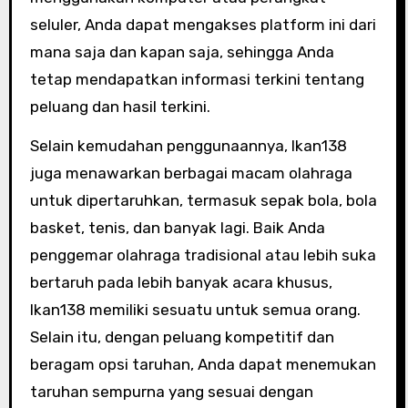
seluler, Anda dapat mengakses platform ini dari
mana saja dan kapan saja, sehingga Anda
tetap mendapatkan informasi terkini tentang
peluang dan hasil terkini.
Selain kemudahan penggunaannya, Ikan138
juga menawarkan berbagai macam olahraga
untuk dipertaruhkan, termasuk sepak bola, bola
basket, tenis, dan banyak lagi. Baik Anda
penggemar olahraga tradisional atau lebih suka
bertaruh pada lebih banyak acara khusus,
Ikan138 memiliki sesuatu untuk semua orang.
Selain itu, dengan peluang kompetitif dan
beragam opsi taruhan, Anda dapat menemukan
taruhan sempurna yang sesuai dengan