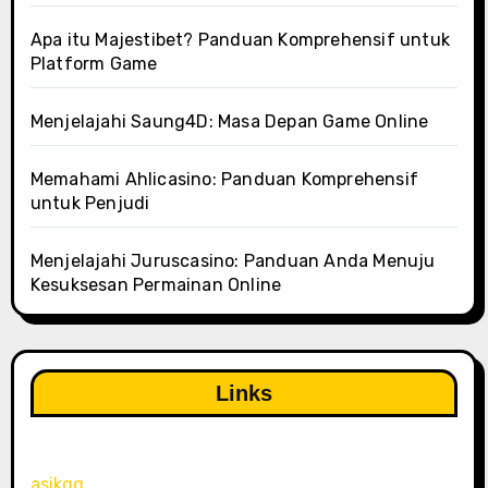
Apa itu Majestibet? Panduan Komprehensif untuk
Platform Game
Menjelajahi Saung4D: Masa Depan Game Online
Memahami Ahlicasino: Panduan Komprehensif
untuk Penjudi
Menjelajahi Juruscasino: Panduan Anda Menuju
Kesuksesan Permainan Online
Links
asikqq