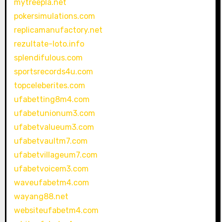
mytreepla.net
pokersimulations.com
replicamanufactory.net
rezultate-loto.info
splendifulous.com
sportsrecords4u.com
topceleberites.com
ufabetting8m4.com
ufabetunionum3.com
ufabetvalueum3.com
ufabetvaultm7.com
ufabetvillageum7.com
ufabetvoicem3.com
waveufabetm4.com
wayang88.net
websiteufabetm4.com