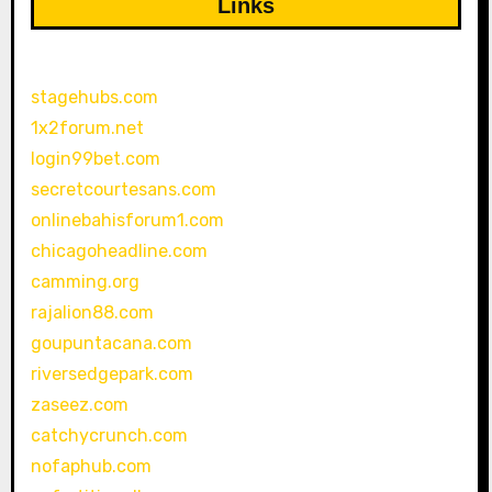
Links
stagehubs.com
1x2forum.net
login99bet.com
secretcourtesans.com
onlinebahisforum1.com
chicagoheadline.com
camming.org
rajalion88.com
goupuntacana.com
riversedgepark.com
zaseez.com
catchycrunch.com
nofaphub.com