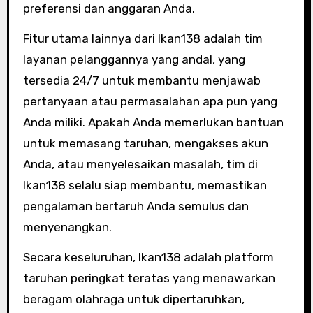
preferensi dan anggaran Anda.
Fitur utama lainnya dari Ikan138 adalah tim
layanan pelanggannya yang andal, yang
tersedia 24/7 untuk membantu menjawab
pertanyaan atau permasalahan apa pun yang
Anda miliki. Apakah Anda memerlukan bantuan
untuk memasang taruhan, mengakses akun
Anda, atau menyelesaikan masalah, tim di
Ikan138 selalu siap membantu, memastikan
pengalaman bertaruh Anda semulus dan
menyenangkan.
Secara keseluruhan, Ikan138 adalah platform
taruhan peringkat teratas yang menawarkan
beragam olahraga untuk dipertaruhkan,