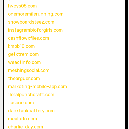
hycys05.com
onemoremilerunning.com
snowboardsteez.com
instagrambioforgirls.com
cashflowxfiles.com
kmbb10.com
getxtrem.com
weactinfo.com
meshingsocial.com
thearguer.com
marketing-mobile-app.com
floralpunchcraft.com
fiasone.com
danktankbattery.com
mealudo.com
charlie-day.com