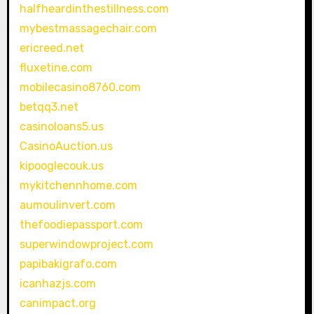
halfheardinthestillness.com
mybestmassagechair.com
ericreed.net
fluxetine.com
mobilecasino8760.com
betqq3.net
casinoloans5.us
CasinoAuction.us
kipooglecouk.us
mykitchennhome.com
aumoulinvert.com
thefoodiepassport.com
superwindowproject.com
papibakigrafo.com
icanhazjs.com
canimpact.org