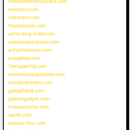
90secondmoneyloans.com
xenmicro.com
rodrovers.com
tripssolution.com
satta-king-india.com
yukigassencanada.com
articlehorizone.com
yuqqbbzp.com
7betagents6.com
coronavirusuptodate.com
crackinstreams.com
gadgetspak.com
gearsngadget.com
hireseodoctor.com
lapsfit.com
levelup-fast.com