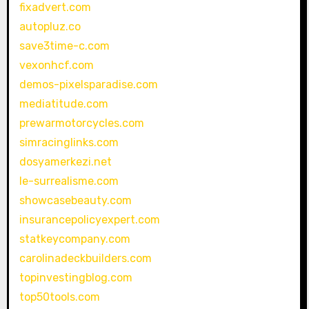
fixadvert.com
autopluz.co
save3time-c.com
vexonhcf.com
demos-pixelsparadise.com
mediatitude.com
prewarmotorcycles.com
simracinglinks.com
dosyamerkezi.net
le-surrealisme.com
showcasebeauty.com
insurancepolicyexpert.com
statkeycompany.com
carolinadeckbuilders.com
topinvestingblog.com
top50tools.com