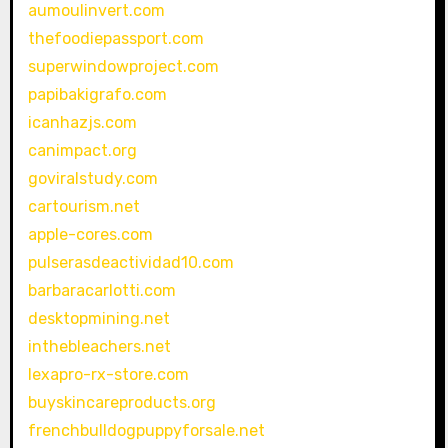
aumoulinvert.com
thefoodiepassport.com
superwindowproject.com
papibakigrafo.com
icanhazjs.com
canimpact.org
goviralstudy.com
cartourism.net
apple-cores.com
pulserasdeactividad10.com
barbaracarlotti.com
desktopmining.net
inthebleachers.net
lexapro-rx-store.com
buyskincareproducts.org
frenchbulldogpuppyforsale.net