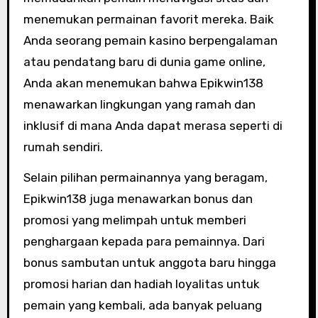
menemukan permainan favorit mereka. Baik
Anda seorang pemain kasino berpengalaman
atau pendatang baru di dunia game online,
Anda akan menemukan bahwa Epikwin138
menawarkan lingkungan yang ramah dan
inklusif di mana Anda dapat merasa seperti di
rumah sendiri.
Selain pilihan permainannya yang beragam,
Epikwin138 juga menawarkan bonus dan
promosi yang melimpah untuk memberi
penghargaan kepada para pemainnya. Dari
bonus sambutan untuk anggota baru hingga
promosi harian dan hadiah loyalitas untuk
pemain yang kembali, ada banyak peluang