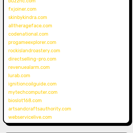
buzznc.com
fxjoiner.com
skinbykindra.com
alltherageface.com
codenational.com
progameexplorer.com
rockislandroastery.com
directselling-pro.com
revenuealarm.com
lurab.com
ignitioncoilguide.com
mytechcomputer.com
bioslot168.com
artsandcraftsauthority.com
webservicelive.com