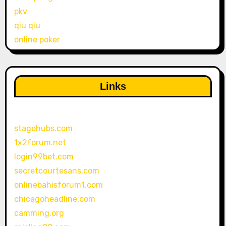
pkv
qiu qiu
online poker
Links
stagehubs.com
1x2forum.net
login99bet.com
secretcourtesans.com
onlinebahisforum1.com
chicagoheadline.com
camming.org