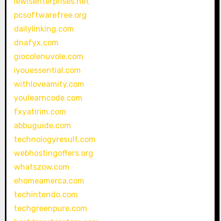
lewisenterprises.net
pcsoftwarefree.org
dailylinking.com
dnafyx.com
giocolenuvole.com
iyouessential.com
withloveamity.com
youlearncode.com
fxyatirim.com
abbuguide.com
technologyresult.com
webhostingoffers.org
whatszow.com
ehomeamerca.com
techintendo.com
techgreenpure.com