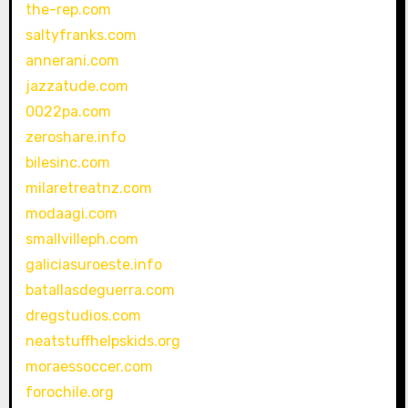
the-rep.com
saltyfranks.com
annerani.com
jazzatude.com
0022pa.com
zeroshare.info
bilesinc.com
milaretreatnz.com
modaagi.com
smallvilleph.com
galiciasuroeste.info
batallasdeguerra.com
dregstudios.com
neatstuffhelpskids.org
moraessoccer.com
forochile.org