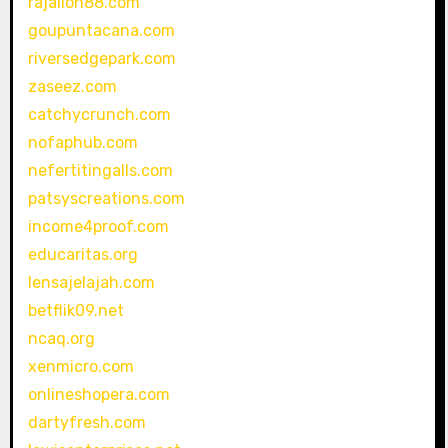
rajalion88.com
goupuntacana.com
riversedgepark.com
zaseez.com
catchycrunch.com
nofaphub.com
nefertitingalls.com
patsyscreations.com
income4proof.com
educaritas.org
lensajelajah.com
betflik09.net
ncaq.org
xenmicro.com
onlineshopera.com
dartyfresh.com