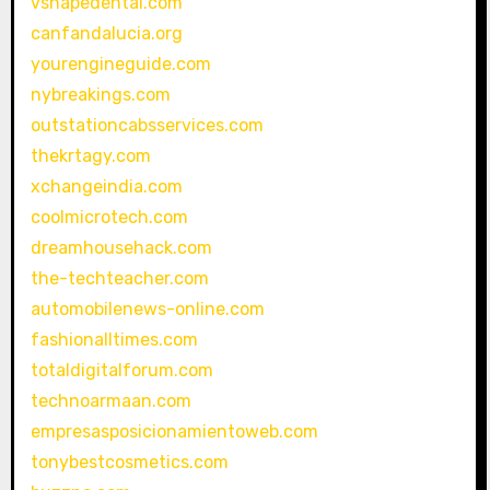
vshapedental.com
canfandalucia.org
yourengineguide.com
nybreakings.com
outstationcabsservices.com
thekrtagy.com
xchangeindia.com
coolmicrotech.com
dreamhousehack.com
the-techteacher.com
automobilenews-online.com
fashionalltimes.com
totaldigitalforum.com
technoarmaan.com
empresasposicionamientoweb.com
tonybestcosmetics.com