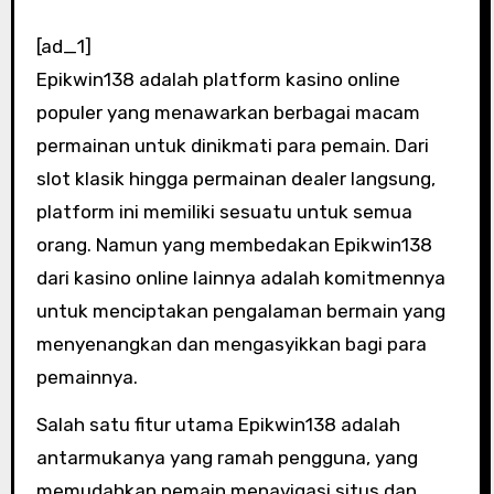
[ad_1]
Epikwin138 adalah platform kasino online
populer yang menawarkan berbagai macam
permainan untuk dinikmati para pemain. Dari
slot klasik hingga permainan dealer langsung,
platform ini memiliki sesuatu untuk semua
orang. Namun yang membedakan Epikwin138
dari kasino online lainnya adalah komitmennya
untuk menciptakan pengalaman bermain yang
menyenangkan dan mengasyikkan bagi para
pemainnya.
Salah satu fitur utama Epikwin138 adalah
antarmukanya yang ramah pengguna, yang
memudahkan pemain menavigasi situs dan