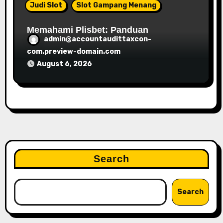
Judi Slot
Slot Gampang Menang
Memahami Plisbet: Panduan
admin@accountaudittaxcon-
Komprehensif
com.preview-domain.com
August 6, 2026
Search
Search