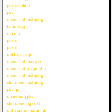
poker online
pkv
demo slot mahjong
bandarqq
qiu qiu
poker
poker
daftar asikqq
demo slot maxwin
demo slot pragmatic
demo slot mahjong
slot demo mahjong
pkv qq
dominoqq pkv
slot demo pg soft
data pengeluaran hk