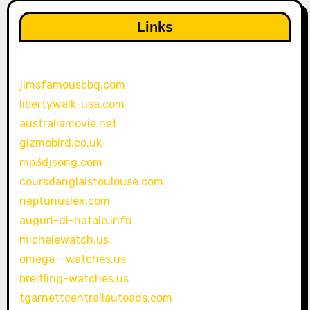
Links
jimsfamousbbq.com
libertywalk-usa.com
australiamovie.net
gizmobird.co.uk
mp3djsong.com
coursdanglaistoulouse.com
neptunuslex.com
auguri-di-natale.info
michelewatch.us
omega--watches.us
breitling-watches.us
tgarnettcentrallautoads.com