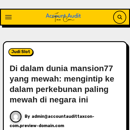
Skip
to
content
Judi Slot
Di dalam dunia mansion77
yang mewah: mengintip ke
dalam perkebunan paling
mewah di negara ini
By
admin@accountaudittaxcon-
com.preview-domain.com