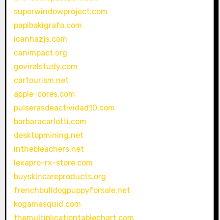
superwindowproject.com
papibakigrafo.com
icanhazjs.com
canimpact.org
goviralstudy.com
cartourism.net
apple-cores.com
pulserasdeactividad10.com
barbaracarlotti.com
desktopmining.net
inthebleachers.net
lexapro-rx-store.com
buyskincareproducts.org
frenchbulldogpuppyforsale.net
kogamasquid.com
themultiplicationtablechart.com