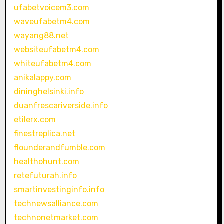
ufabetvoicem3.com
waveufabetm4.com
wayang88.net
websiteufabetm4.com
whiteufabetm4.com
anikalappy.com
dininghelsinki.info
duanfrescariverside.info
etilerx.com
finestreplica.net
flounderandfumble.com
healthohunt.com
retefuturah.info
smartinvestinginfo.info
technewsalliance.com
technonetmarket.com