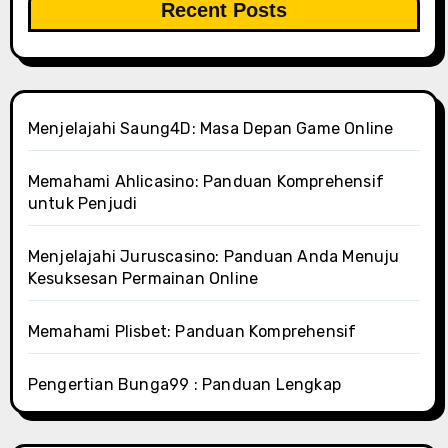
Recent Posts
Menjelajahi Saung4D: Masa Depan Game Online
Memahami Ahlicasino: Panduan Komprehensif
untuk Penjudi
Menjelajahi Juruscasino: Panduan Anda Menuju
Kesuksesan Permainan Online
Memahami Plisbet: Panduan Komprehensif
Pengertian Bunga99 : Panduan Lengkap