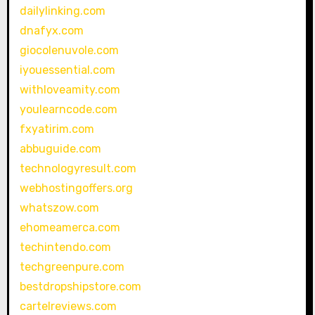
dailylinking.com
dnafyx.com
giocolenuvole.com
iyouessential.com
withloveamity.com
youlearncode.com
fxyatirim.com
abbuguide.com
technologyresult.com
webhostingoffers.org
whatszow.com
ehomeamerca.com
techintendo.com
techgreenpure.com
bestdropshipstore.com
cartelreviews.com