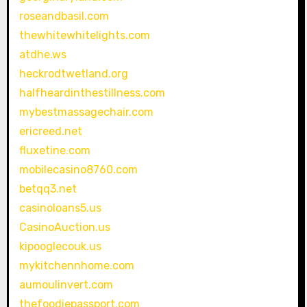
roseandbasil.com
thewhitewhitelights.com
atdhe.ws
heckrodtwetland.org
halfheardinthestillness.com
mybestmassagechair.com
ericreed.net
fluxetine.com
mobilecasino8760.com
betqq3.net
casinoloans5.us
CasinoAuction.us
kipooglecouk.us
mykitchennhome.com
aumoulinvert.com
thefoodiepassport.com