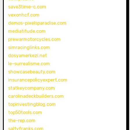
save3time-c.com
vexonhcf.com
demos-pixelsparadise.com
mediatitude.com
prewarmotorcycles.com
simracinglinks.com
dosyamerkezi.net
le-surrealisme.com
showcasebeauty.com
insurancepolicyexpert.com
statkeycompany.com
carolinadeckbuilders.com
topinvestingblog.com
top50tools.com
the-rep.com
saltyfranks.com