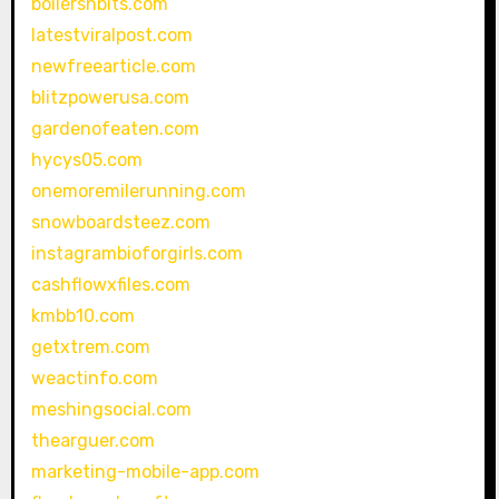
boilersnbits.com
latestviralpost.com
newfreearticle.com
blitzpowerusa.com
gardenofeaten.com
hycys05.com
onemoremilerunning.com
snowboardsteez.com
instagrambioforgirls.com
cashflowxfiles.com
kmbb10.com
getxtrem.com
weactinfo.com
meshingsocial.com
thearguer.com
marketing-mobile-app.com