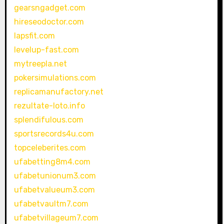
gearsngadget.com
hireseodoctor.com
lapsfit.com
levelup-fast.com
mytreepla.net
pokersimulations.com
replicamanufactory.net
rezultate-loto.info
splendifulous.com
sportsrecords4u.com
topceleberites.com
ufabetting8m4.com
ufabetunionum3.com
ufabetvalueum3.com
ufabetvaultm7.com
ufabetvillageum7.com