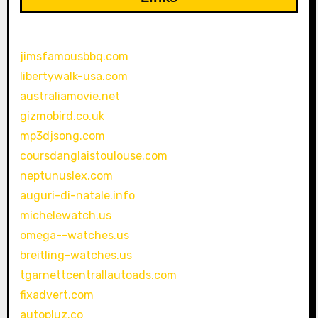
jimsfamousbbq.com
libertywalk-usa.com
australiamovie.net
gizmobird.co.uk
mp3djsong.com
coursdanglaistoulouse.com
neptunuslex.com
auguri-di-natale.info
michelewatch.us
omega--watches.us
breitling-watches.us
tgarnettcentrallautoads.com
fixadvert.com
autopluz.co