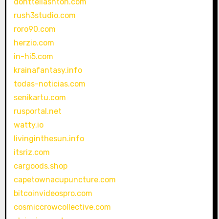
donttellashton.com
rush3studio.com
roro90.com
herzio.com
in-hi5.com
krainafantasy.info
todas-noticias.com
senikartu.com
rusportal.net
watty.io
livinginthesun.info
itsriz.com
cargoods.shop
capetownacupuncture.com
bitcoinvideospro.com
cosmiccrowcollective.com