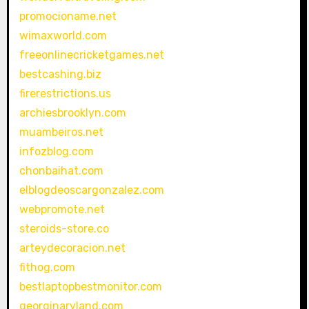
promocioname.net
wimaxworld.com
freeonlinecricketgames.net
bestcashing.biz
firerestrictions.us
archiesbrooklyn.com
muambeiros.net
infozblog.com
chonbaihat.com
elblogdeoscargonzalez.com
webpromote.net
steroids-store.co
arteydecoracion.net
fithog.com
bestlaptopbestmonitor.com
georginaryland.com