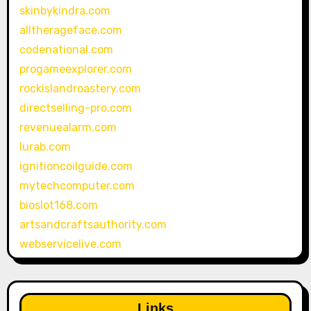
skinbykindra.com
alltherageface.com
codenational.com
progameexplorer.com
rockislandroastery.com
directselling-pro.com
revenuealarm.com
lurab.com
ignitioncoilguide.com
mytechcomputer.com
bioslot168.com
artsandcraftsauthority.com
webservicelive.com
Links