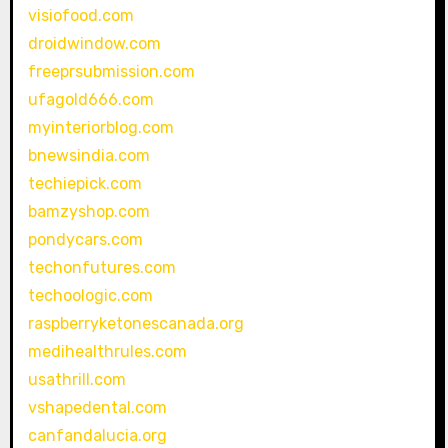
visiofood.com
droidwindow.com
freeprsubmission.com
ufagold666.com
myinteriorblog.com
bnewsindia.com
techiepick.com
bamzyshop.com
pondycars.com
techonfutures.com
techoologic.com
raspberryketonescanada.org
medihealthrules.com
usathrill.com
vshapedental.com
canfandalucia.org