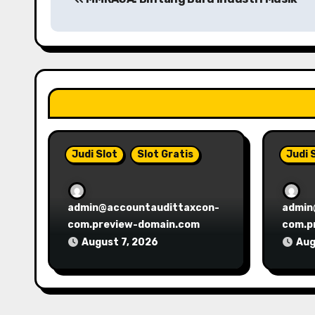
o
s
t
n
a
v
Judi Slot
Slot Gratis
Judi 
i
Memahami Ahlicasino:
Menje
g
Panduan Komprehensif
Pand
admin@accountaudittaxcon-
admin
untuk Penjudi
Kesu
com.preview-domain.com
com.p
a
Onlin
August 7, 2026
Aug
t
i