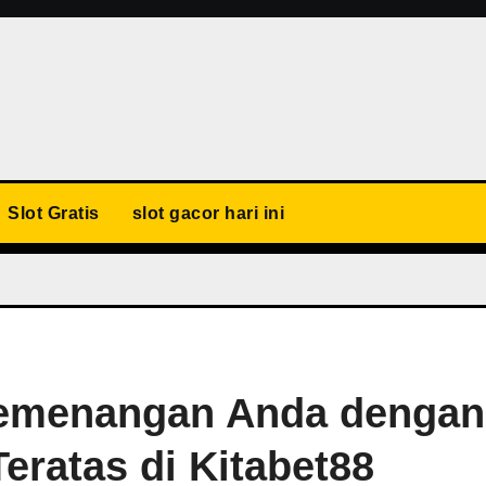
Slot Gratis
slot gacor hari ini
Kemenangan Anda dengan
eratas di Kitabet88