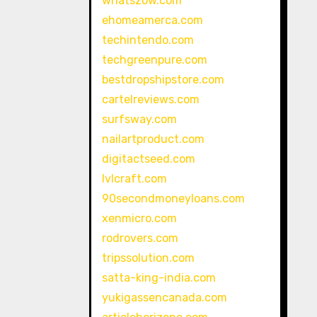
whatszow.com
ehomeamerca.com
techintendo.com
techgreenpure.com
bestdropshipstore.com
cartelreviews.com
surfsway.com
nailartproduct.com
digitactseed.com
lvlcraft.com
90secondmoneyloans.com
xenmicro.com
rodrovers.com
tripssolution.com
satta-king-india.com
yukigassencanada.com