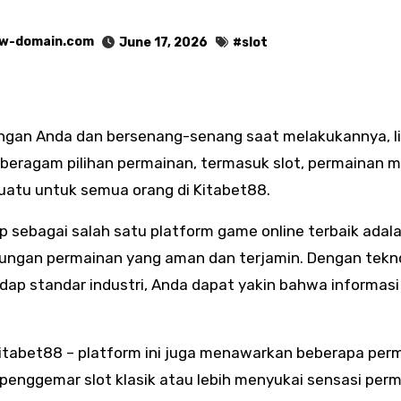
ew-domain.com
June 17, 2026
#
slot
ngan Anda dan bersenang-senang saat melakukannya, li
beragam pilihan permainan, termasuk slot, permainan m
suatu untuk semua orang di Kitabet88.
 sebagai salah satu platform game online terbaik adal
ungan permainan yang aman dan terjamin. Dengan tekno
dap standar industri, Anda dapat yakin bahwa informasi 
itabet88 – platform ini juga menawarkan beberapa per
a penggemar slot klasik atau lebih menyukai sensasi per