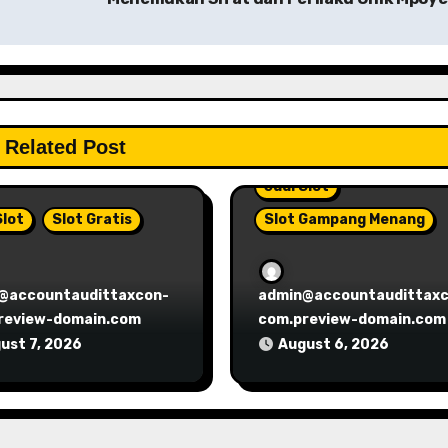
Related Post
Judi Slot
Slot
Slot Gratis
Slot Gampang Menang
lajahi Juruscasino:
Memahami Plisbet:
uan Anda Menuju
Panduan Komprehens
@accountaudittaxcon-
admin@accountaudittaxc
ksesan Permainan
review-domain.com
com.preview-domain.com
e
ust 7, 2026
August 6, 2026