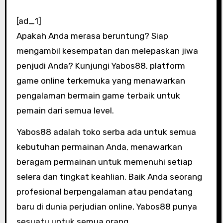
[ad_1]
Apakah Anda merasa beruntung? Siap
mengambil kesempatan dan melepaskan jiwa
penjudi Anda? Kunjungi Yabos88, platform
game online terkemuka yang menawarkan
pengalaman bermain game terbaik untuk
pemain dari semua level.
Yabos88 adalah toko serba ada untuk semua
kebutuhan permainan Anda, menawarkan
beragam permainan untuk memenuhi setiap
selera dan tingkat keahlian. Baik Anda seorang
profesional berpengalaman atau pendatang
baru di dunia perjudian online, Yabos88 punya
sesuatu untuk semua orang.