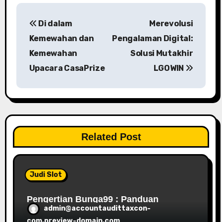
P
Di dalam
Merevolusi
o
Kemewahan dan
Pengalaman Digital:
s
Kemewahan
Solusi Mutakhir
Upacara CasaPrize
LGOWIN
t
n
a
v
Related Post
i
g
Judi Slot
a
Pengertian Bunga99 : Panduan
admin@accountaudittaxcon-
Lengkap
t
com.preview-domain.com