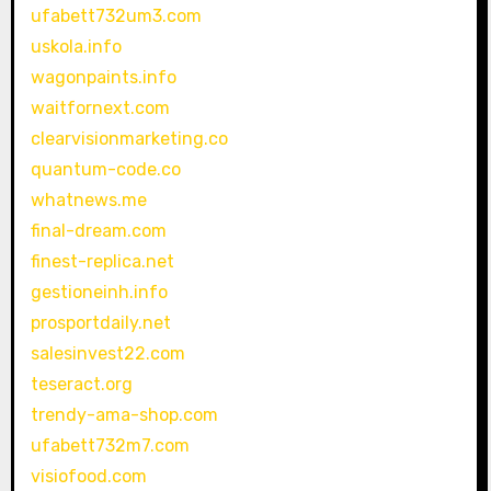
ufabett732um3.com
uskola.info
wagonpaints.info
waitfornext.com
clearvisionmarketing.co
quantum-code.co
whatnews.me
final-dream.com
finest-replica.net
gestioneinh.info
prosportdaily.net
salesinvest22.com
teseract.org
trendy-ama-shop.com
ufabett732m7.com
visiofood.com