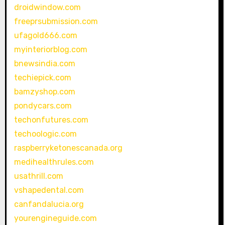
droidwindow.com
freeprsubmission.com
ufagold666.com
myinteriorblog.com
bnewsindia.com
techiepick.com
bamzyshop.com
pondycars.com
techonfutures.com
techoologic.com
raspberryketonescanada.org
medihealthrules.com
usathrill.com
vshapedental.com
canfandalucia.org
yourengineguide.com