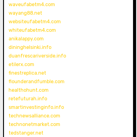
waveufabetm4.com
wayang88.net
websiteufabetm4.com
whiteufabetm4.com
anikalappy.com
dininghelsinki.info
duanfrescariverside.info
etilerx.com
finestreplica.net
flounderandfumble.com
healthohunt.com
retefuturah.info
smartinvestinginfo.info
technewsalliance.com
technonetmarket.com
tedstanger.net