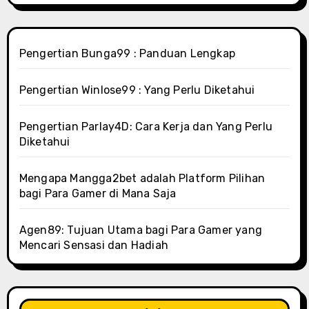
Pengertian Bunga99 : Panduan Lengkap
Pengertian Winlose99 : Yang Perlu Diketahui
Pengertian Parlay4D: Cara Kerja dan Yang Perlu
Diketahui
Mengapa Mangga2bet adalah Platform Pilihan
bagi Para Gamer di Mana Saja
Agen89: Tujuan Utama bagi Para Gamer yang
Mencari Sensasi dan Hadiah