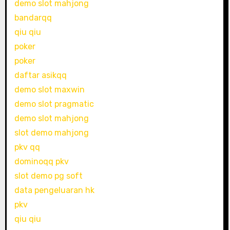
demo slot mahjong
bandarqq
qiu qiu
poker
poker
daftar asikqq
demo slot maxwin
demo slot pragmatic
demo slot mahjong
slot demo mahjong
pkv qq
dominoqq pkv
slot demo pg soft
data pengeluaran hk
pkv
qiu qiu