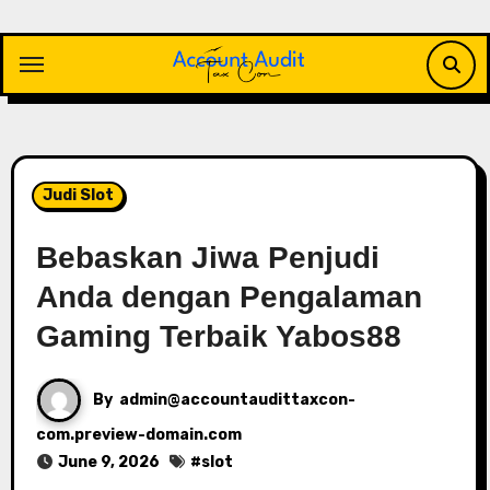
Skip
to
content
Judi Slot
Bebaskan Jiwa Penjudi
Anda dengan Pengalaman
Gaming Terbaik Yabos88
By
admin@accountaudittaxcon-
com.preview-domain.com
June 9, 2026
#
slot