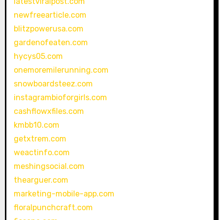
latestviralpost.com
newfreearticle.com
blitzpowerusa.com
gardenofeaten.com
hycys05.com
onemoremilerunning.com
snowboardsteez.com
instagrambioforgirls.com
cashflowxfiles.com
kmbb10.com
getxtrem.com
weactinfo.com
meshingsocial.com
thearguer.com
marketing-mobile-app.com
floralpunchcraft.com