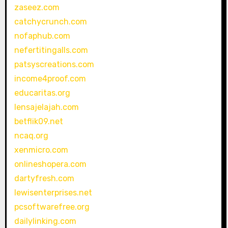
zaseez.com
catchycrunch.com
nofaphub.com
nefertitingalls.com
patsyscreations.com
income4proof.com
educaritas.org
lensajelajah.com
betflik09.net
ncaq.org
xenmicro.com
onlineshopera.com
dartyfresh.com
lewisenterprises.net
pcsoftwarefree.org
dailylinking.com