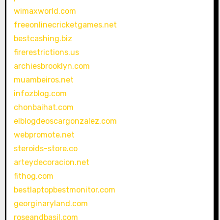
wimaxworld.com
freeonlinecricketgames.net
bestcashing.biz
firerestrictions.us
archiesbrooklyn.com
muambeiros.net
infozblog.com
chonbaihat.com
elblogdeoscargonzalez.com
webpromote.net
steroids-store.co
arteydecoracion.net
fithog.com
bestlaptopbestmonitor.com
georginaryland.com
roseandbasil.com