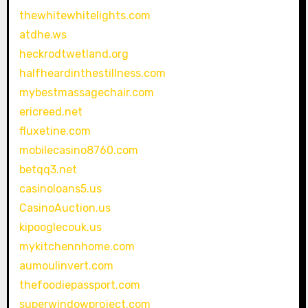
thewhitewhitelights.com
atdhe.ws
heckrodtwetland.org
halfheardinthestillness.com
mybestmassagechair.com
ericreed.net
fluxetine.com
mobilecasino8760.com
betqq3.net
casinoloans5.us
CasinoAuction.us
kipooglecouk.us
mykitchennhome.com
aumoulinvert.com
thefoodiepassport.com
superwindowproject.com