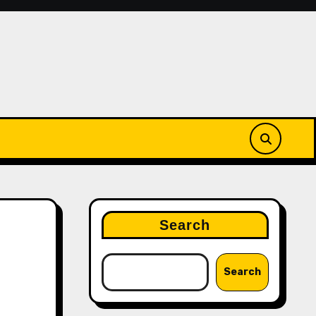
Search
m
Search