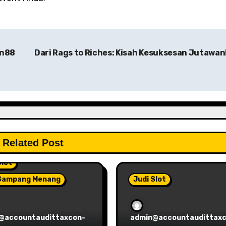
in88
Dari Rags to Riches: Kisah Kesuksesan Jutawa
Related Post
Slot
 Gampang Menang
Judi Slot
hami Plisbet:
Pengertian Bunga99 :
uan Komprehensif
Panduan Lengkap
@accountaudittaxcon-
admin@accountaudittaxc