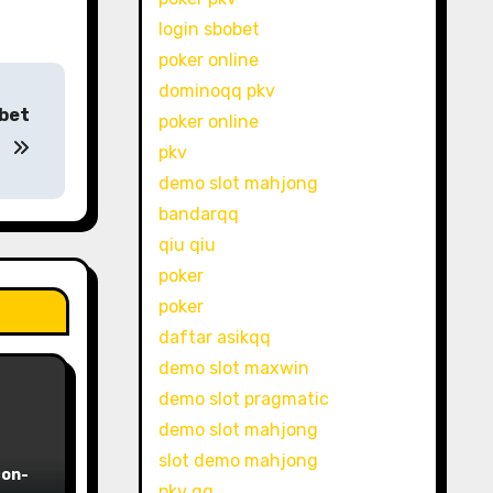
login sbobet
poker online
dominoqq pkv
nbet
poker online
pkv
demo slot mahjong
bandarqq
qiu qiu
poker
poker
daftar asikqq
demo slot maxwin
demo slot pragmatic
demo slot mahjong
slot demo mahjong
on-
pkv qq