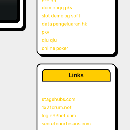
dominoqq pkv
slot demo pg soft
data pengeluaran hk
pkv
qiu qiu
online poker
Links
stagehubs.com
1x2forum.net
login99bet.com
secretcourtesans.com