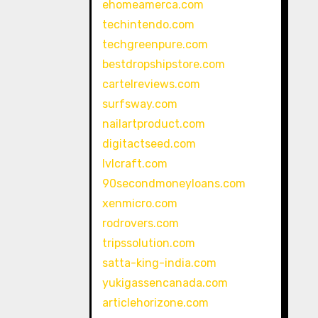
ehomeamerca.com
techintendo.com
techgreenpure.com
bestdropshipstore.com
cartelreviews.com
surfsway.com
nailartproduct.com
digitactseed.com
lvlcraft.com
90secondmoneyloans.com
xenmicro.com
rodrovers.com
tripssolution.com
satta-king-india.com
yukigassencanada.com
articlehorizone.com