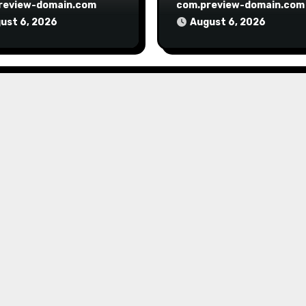
review-domain.com
com.preview-domain.com
ust 6, 2026
August 6, 2026