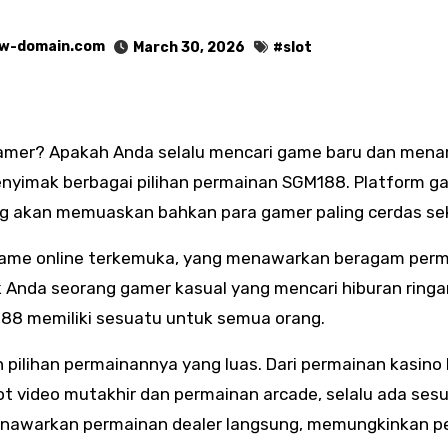
ew-domain.com
March 30, 2026
#
slot
amer? Apakah Anda selalu mencari game baru dan menar
enyimak berbagai pilihan permainan SGM188. Platform 
g akan memuaskan bahkan para gamer paling cerdas sek
game online terkemuka, yang menawarkan beragam per
k Anda seorang gamer kasual yang mencari hiburan ring
88 memiliki sesuatu untuk semua orang.
 pilihan permainannya yang luas. Dari permainan kasino 
slot video mutakhir dan permainan arcade, selalu ada ses
 menawarkan permainan dealer langsung, memungkinkan 