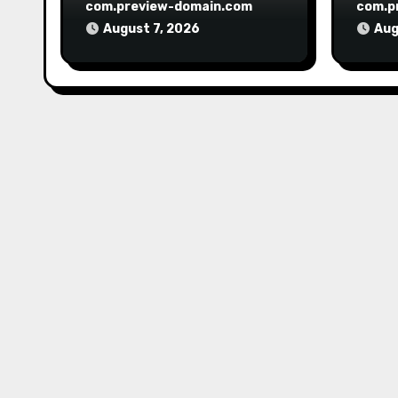
com.preview-domain.com
com.p
Online
t
August 7, 2026
Aug
i
o
n