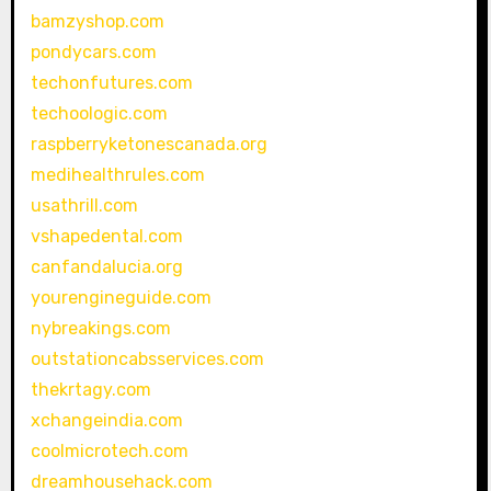
bamzyshop.com
pondycars.com
techonfutures.com
techoologic.com
raspberryketonescanada.org
medihealthrules.com
usathrill.com
vshapedental.com
canfandalucia.org
yourengineguide.com
nybreakings.com
outstationcabsservices.com
thekrtagy.com
xchangeindia.com
coolmicrotech.com
dreamhousehack.com