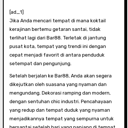
[ad_1]
Jika Anda mencari tempat di mana koktail
kerajinan bertemu getaran santai, tidak
terlihat lagi dari Bar88. Terletak di jantung
pusat kota, tempat yang trendi ini dengan
cepat menjadi favorit di antara penduduk
setempat dan pengunjung.
Setelah berjalan ke Bar88, Anda akan segera
dikejutkan oleh suasana yang nyaman dan
mengundang. Dekorasi ramping dan modern,
dengan sentuhan chic industri. Pencahayaan
yang redup dan tempat duduk yang nyaman
menjadikannya tempat yang sempurna untuk
bersantai setelah hari yang panjang di tempat