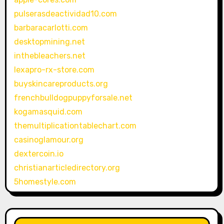
pulserasdeactividad10.com
barbaracarlotti.com
desktopmining.net
inthebleachers.net
lexapro-rx-store.com
buyskincareproducts.org
frenchbulldogpuppyforsale.net
kogamasquid.com
themultiplicationtablechart.com
casinoglamour.org
dextercoin.io
christianarticledirectory.org
5homestyle.com