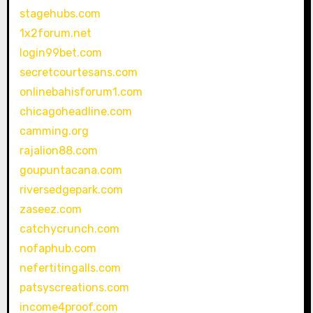
stagehubs.com
1x2forum.net
login99bet.com
secretcourtesans.com
onlinebahisforum1.com
chicagoheadline.com
camming.org
rajalion88.com
goupuntacana.com
riversedgepark.com
zaseez.com
catchycrunch.com
nofaphub.com
nefertitingalls.com
patsyscreations.com
income4proof.com