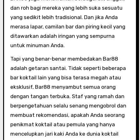
dan roh bagi mereka yang lebih suka sesuatu
yang sedikit lebih tradisional. Dan jika Anda
merasa lapar, camilan bar dan piring kecil yang
ditawarkan adalah iringan yang sempurna
untuk minuman Anda.
Tapi yang benar-benar membedakan Bar88
adalah getaran santai. Tidak seperti beberapa
bar koktail lain yang bisa terasa megah atau
eksklusif, Bar88 menyambut semua orang
dengan tangan terbuka. Staf yang ramah dan
berpengetahuan selalu senang mengobrol dan
membuat rekomendasi, apakah Anda seorang
penikmat koktail atau pemula yang hanya
mencelupkan jari kaki Anda ke dunia koktail