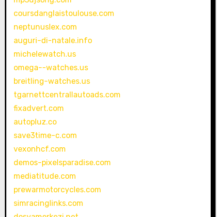
coursdanglaistoulouse.com
neptunuslex.com
auguri-di-natale.info
michelewatch.us
omega--watches.us
breitling-watches.us
tgarnettcentrallautoads.com
fixadvert.com
autopluz.co
save3time-c.com
vexonhcf.com
demos-pixelsparadise.com
mediatitude.com
prewarmotorcycles.com
simracinglinks.com
dosyamerkezi.net