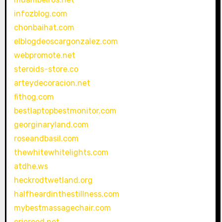
infozblog.com
chonbaihat.com
elblogdeoscargonzalez.com
webpromote.net
steroids-store.co
arteydecoracion.net
fithog.com
bestlaptopbestmonitor.com
georginaryland.com
roseandbasil.com
thewhitewhitelights.com
atdhe.ws
heckrodtwetland.org
halfheardinthestillness.com
mybestmassagechair.com
ericreed.net