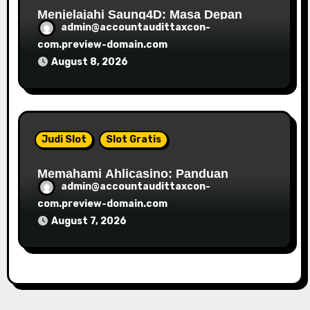
Menjelajahi Saung4D: Masa Depan
admin@accountaudittaxcon-
Game Online
com.preview-domain.com
August 8, 2026
Judi Slot
Slot Gratis
Memahami Ahlicasino: Panduan
admin@accountaudittaxcon-
Komprehensif untuk Penjudi
com.preview-domain.com
August 7, 2026