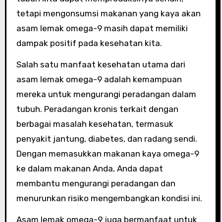
tetapi mengonsumsi makanan yang kaya akan
asam lemak omega-9 masih dapat memiliki
dampak positif pada kesehatan kita.
Salah satu manfaat kesehatan utama dari
asam lemak omega-9 adalah kemampuan
mereka untuk mengurangi peradangan dalam
tubuh. Peradangan kronis terkait dengan
berbagai masalah kesehatan, termasuk
penyakit jantung, diabetes, dan radang sendi.
Dengan memasukkan makanan kaya omega-9
ke dalam makanan Anda, Anda dapat
membantu mengurangi peradangan dan
menurunkan risiko mengembangkan kondisi ini.
Asam lemak omega-9 juga bermanfaat untuk