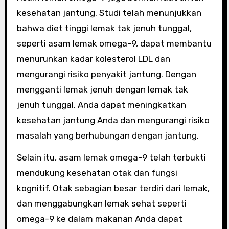
kesehatan jantung. Studi telah menunjukkan
bahwa diet tinggi lemak tak jenuh tunggal,
seperti asam lemak omega-9, dapat membantu
menurunkan kadar kolesterol LDL dan
mengurangi risiko penyakit jantung. Dengan
mengganti lemak jenuh dengan lemak tak
jenuh tunggal, Anda dapat meningkatkan
kesehatan jantung Anda dan mengurangi risiko
masalah yang berhubungan dengan jantung.
Selain itu, asam lemak omega-9 telah terbukti
mendukung kesehatan otak dan fungsi
kognitif. Otak sebagian besar terdiri dari lemak,
dan menggabungkan lemak sehat seperti
omega-9 ke dalam makanan Anda dapat