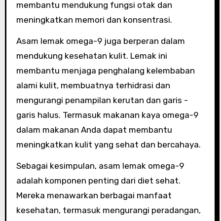
membantu mendukung fungsi otak dan
meningkatkan memori dan konsentrasi.
Asam lemak omega-9 juga berperan dalam
mendukung kesehatan kulit. Lemak ini
membantu menjaga penghalang kelembaban
alami kulit, membuatnya terhidrasi dan
mengurangi penampilan kerutan dan garis -
garis halus. Termasuk makanan kaya omega-9
dalam makanan Anda dapat membantu
meningkatkan kulit yang sehat dan bercahaya.
Sebagai kesimpulan, asam lemak omega-9
adalah komponen penting dari diet sehat.
Mereka menawarkan berbagai manfaat
kesehatan, termasuk mengurangi peradangan,