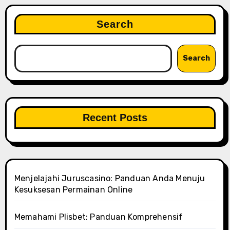
Search
Search
Recent Posts
Menjelajahi Juruscasino: Panduan Anda Menuju
Kesuksesan Permainan Online
Memahami Plisbet: Panduan Komprehensif