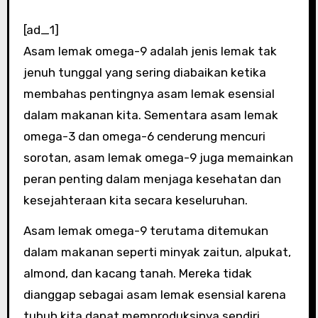
[ad_1]
Asam lemak omega-9 adalah jenis lemak tak
jenuh tunggal yang sering diabaikan ketika
membahas pentingnya asam lemak esensial
dalam makanan kita. Sementara asam lemak
omega-3 dan omega-6 cenderung mencuri
sorotan, asam lemak omega-9 juga memainkan
peran penting dalam menjaga kesehatan dan
kesejahteraan kita secara keseluruhan.
Asam lemak omega-9 terutama ditemukan
dalam makanan seperti minyak zaitun, alpukat,
almond, dan kacang tanah. Mereka tidak
dianggap sebagai asam lemak esensial karena
tubuh kita dapat memproduksinya sendiri,