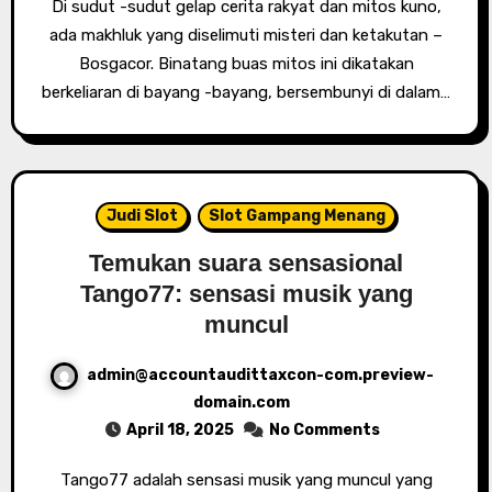
Di sudut -sudut gelap cerita rakyat dan mitos kuno,
ada makhluk yang diselimuti misteri dan ketakutan –
Bosgacor. Binatang buas mitos ini dikatakan
berkeliaran di bayang -bayang, bersembunyi di dalam…
Judi Slot
Slot Gampang Menang
Temukan suara sensasional
Tango77: sensasi musik yang
muncul
admin@accountaudittaxcon-com.preview-
domain.com
April 18, 2025
No Comments
Tango77 adalah sensasi musik yang muncul yang