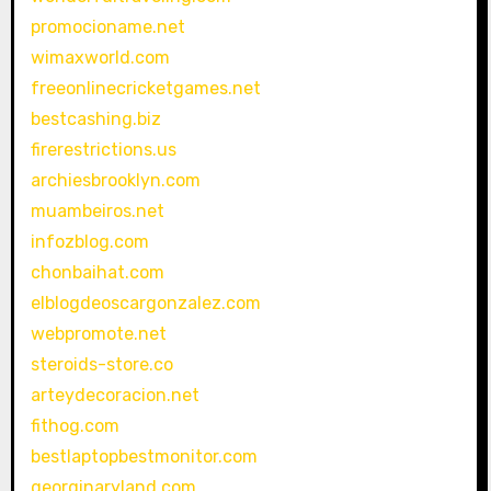
promocioname.net
wimaxworld.com
freeonlinecricketgames.net
bestcashing.biz
firerestrictions.us
archiesbrooklyn.com
muambeiros.net
infozblog.com
chonbaihat.com
elblogdeoscargonzalez.com
webpromote.net
steroids-store.co
arteydecoracion.net
fithog.com
bestlaptopbestmonitor.com
georginaryland.com