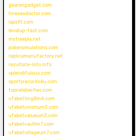
gearsngadget.com
hireseodoctor.com
lapsfit.com
levelup-fast.com
mytreepla.net
pokersimulations.com
replicamanufactory.net
rezultate-loto.info
splendifulous.com
sportsrecords4u.com
topceleberites.com
ufabetting8m4.com
ufabetunionum3.com
ufabetvalueum3.com
ufabetvaultm7.com
ufabetvillageum7.com