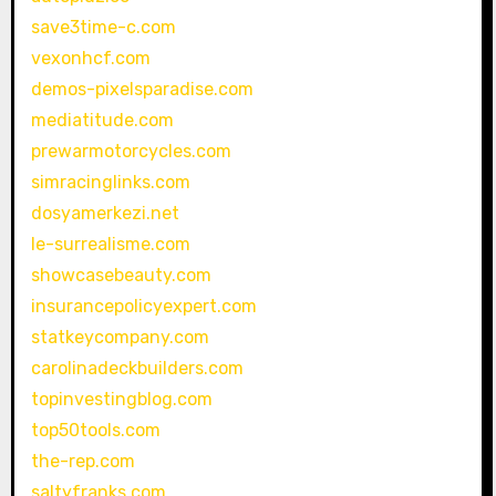
save3time-c.com
vexonhcf.com
demos-pixelsparadise.com
mediatitude.com
prewarmotorcycles.com
simracinglinks.com
dosyamerkezi.net
le-surrealisme.com
showcasebeauty.com
insurancepolicyexpert.com
statkeycompany.com
carolinadeckbuilders.com
topinvestingblog.com
top50tools.com
the-rep.com
saltyfranks.com