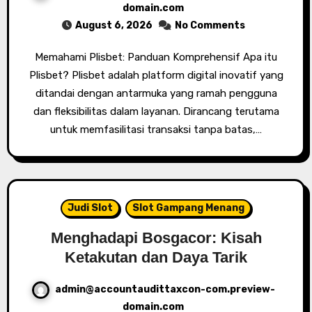
domain.com
August 6, 2026
No Comments
Memahami Plisbet: Panduan Komprehensif Apa itu
Plisbet? Plisbet adalah platform digital inovatif yang
ditandai dengan antarmuka yang ramah pengguna
dan fleksibilitas dalam layanan. Dirancang terutama
untuk memfasilitasi transaksi tanpa batas,…
Judi Slot
Slot Gampang Menang
Menghadapi Bosgacor: Kisah
Ketakutan dan Daya Tarik
admin@accountaudittaxcon-com.preview-
domain.com