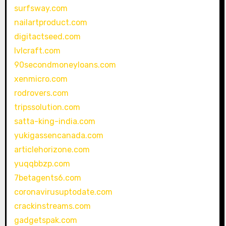
surfsway.com
nailartproduct.com
digitactseed.com
lvlcraft.com
90secondmoneyloans.com
xenmicro.com
rodrovers.com
tripssolution.com
satta-king-india.com
yukigassencanada.com
articlehorizone.com
yuqqbbzp.com
7betagents6.com
coronavirusuptodate.com
crackinstreams.com
gadgetspak.com