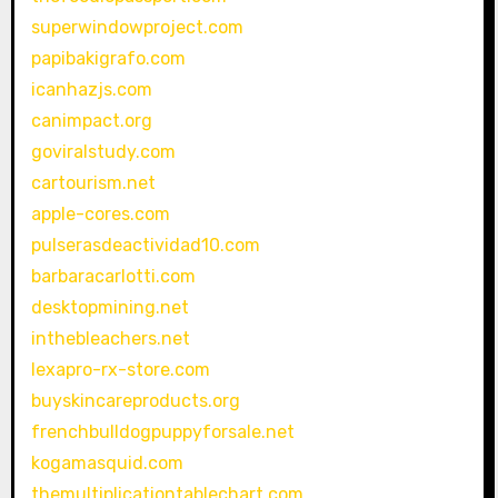
superwindowproject.com
papibakigrafo.com
icanhazjs.com
canimpact.org
goviralstudy.com
cartourism.net
apple-cores.com
pulserasdeactividad10.com
barbaracarlotti.com
desktopmining.net
inthebleachers.net
lexapro-rx-store.com
buyskincareproducts.org
frenchbulldogpuppyforsale.net
kogamasquid.com
themultiplicationtablechart.com