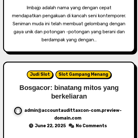
Imbajp adalah nama yang dengan cepat
mendapatkan pengakuan di kancah seni kontemporer.
Seniman muda ini telah membuat gelombang dengan
gaya unik dan potongan -potongan yang berani dan
berdampak yang dengan…
Judi Slot
Slot Gampang Menang
Bosgacor: binatang mitos yang
berkeliaran
admin@accountaudittaxcon-com.preview-
domain.com
June 22, 2025
No Comments