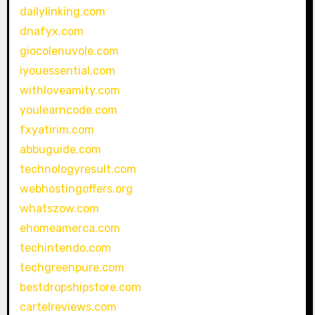
dailylinking.com
dnafyx.com
giocolenuvole.com
iyouessential.com
withloveamity.com
youlearncode.com
fxyatirim.com
abbuguide.com
technologyresult.com
webhostingoffers.org
whatszow.com
ehomeamerca.com
techintendo.com
techgreenpure.com
bestdropshipstore.com
cartelreviews.com