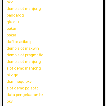
pkv
demo slot mahjong
bandarqq
qiu qiu
poker
poker
daftar asikqq
demo slot maxwin
demo slot pragmatic
demo slot mahjong
slot demo mahjong
pkv qq
dominoqq pkv
slot demo pg soft
data pengeluaran hk
pkv