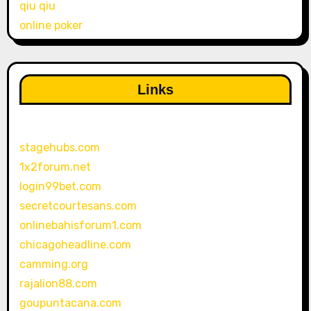
qiu qiu
online poker
Links
stagehubs.com
1x2forum.net
login99bet.com
secretcourtesans.com
onlinebahisforum1.com
chicagoheadline.com
camming.org
rajalion88.com
goupuntacana.com