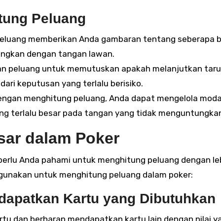
tung Peluang
peluang memberikan Anda gambaran tentang seberapa 
ngkan dengan tangan lawan.
an peluang untuk memutuskan apakah melanjutkan tar
ri keputusan yang terlalu berisiko.
Dengan menghitung peluang, Anda dapat mengelola moda
ang terlalu besar pada tangan yang tidak menguntungka
sar dalam Poker
perlu Anda pahami untuk menghitung peluang dengan le
digunakan untuk menghitung peluang dalam poker:
dapatkan Kartu yang Dibutuhkan
rtu dan berharap mendapatkan kartu lain dengan nilai y