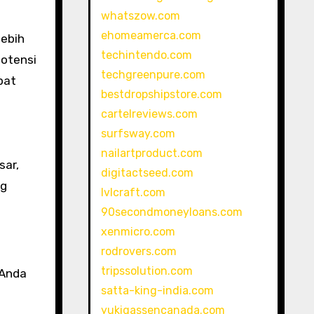
whatszow.com
ehomeamerca.com
ebih
techintendo.com
potensi
techgreenpure.com
pat
bestdropshipstore.com
cartelreviews.com
surfsway.com
nailartproduct.com
sar,
digitactseed.com
ng
lvlcraft.com
90secondmoneyloans.com
xenmicro.com
rodrovers.com
tripssolution.com
 Anda
satta-king-india.com
yukigassencanada.com