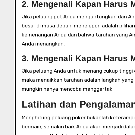
2.
Mengenali Kapan Harus 
Jika peluang pot Anda menguntungkan dan An
besar di masa depan, menelepon adalah piliha
kemenangan Anda dan bahwa taruhan yang An
Anda menangkan.
3.
Mengenali Kapan Harus 
Jika peluang Anda untuk menang cukup tinggi
maka menaikkan taruhan adalah langkah yang t
mungkin hanya mencoba menggertak.
Latihan dan Pengalama
Menghitung peluang poker bukanlah keterampi
bermain, semakin baik Anda akan menjadi da