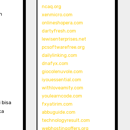
ncaq.org
n
xenmicro.com
onlineshopera.com
dartyfresh.com
lewisenterprises.net
pcsoftwarefree.org
dailylinking.com
dnafyx.com
giocolenuvole.com
iyouessential.com
withloveamity.com
youlearncode.com
 bisa
fxyatirim.com
ka
abbuguide.com
technologyresult.com
webhostingoffers.org