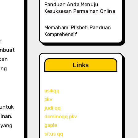
Panduan Anda Menuju
Kesuksesan Permainan Online
Memahami Plisbet: Panduan
Komprehensif
h
embuat
akan
Links
ang
asikqq
pkv
 untuk
judi qq
inan.
dominoqq pkv
 yang
gaple
situs qq