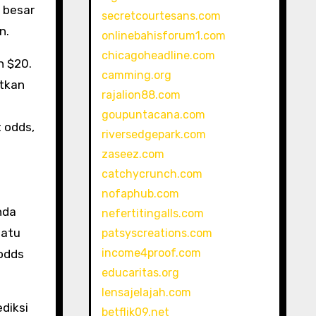
 besar
secretcourtesans.com
n.
onlinebahisforum1.com
chicagoheadline.com
h $20.
camming.org
utkan
rajalion88.com
goupuntacana.com
t odds,
riversedgepark.com
zaseez.com
catchycrunch.com
nofaphub.com
nda
nefertitingalls.com
satu
patsyscreations.com
income4proof.com
 odds
educaritas.org
lensajelajah.com
ediksi
betflik09.net