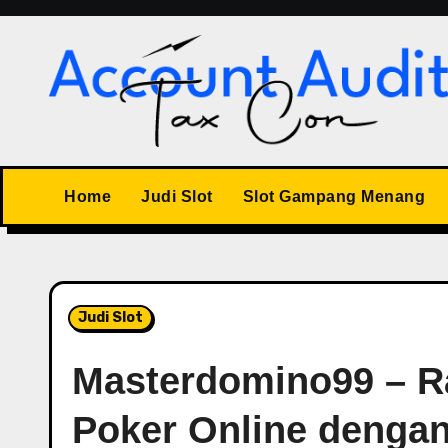
Skip
to
content
Home
Judi Slot
Slot Gampang Menang
Judi Slot
Masterdomino99 – R
Poker Online denga