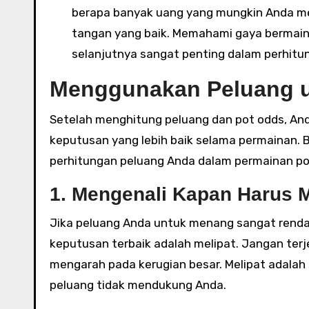
berapa banyak uang yang mungkin Anda me
tangan yang baik. Memahami gaya bermain
selanjutnya sangat penting dalam perhitun
Menggunakan Peluang u
Setelah menghitung peluang dan pot odds, An
keputusan yang lebih baik selama permainan.
perhitungan peluang Anda dalam permainan pok
1.
Mengenali Kapan Harus M
Jika peluang Anda untuk menang sangat renda
keputusan terbaik adalah melipat. Jangan terje
mengarah pada kerugian besar. Melipat adalah 
peluang tidak mendukung Anda.