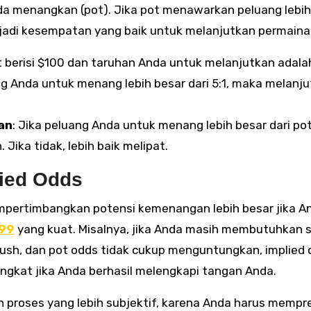
da menangkan (pot). Jika pot menawarkan peluang lebih
jadi kesempatan yang baik untuk melanjutkan permaina
ot berisi $100 dan taruhan Anda untuk melanjutkan adala
ng Anda untuk menang lebih besar dari 5:1, maka melanj
an
: Jika peluang Anda untuk menang lebih besar dari po
Jika tidak, lebih baik melipat.
ied Odds
empertimbangkan potensi kemenangan lebih besar jika A
99
yang kuat. Misalnya, jika Anda masih membutuhkan 
flush, dan pot odds tidak cukup menguntungkan, implied
kat jika Anda berhasil melengkapi tangan Anda.
lah proses yang lebih subjektif, karena Anda harus mempr