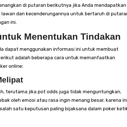
nangkan di putaran berikutnya jika Anda mendapatkan
 lawan dan kecenderungannya untuk bertaruh di putara
gan ini.
ntuk Menentukan Tindakan
da dapat menggunakan informasi ini untuk membuat
 Berikut adalah beberapa cara untuk memanfaatkan
er online:
elipat
h, terutama jika pot odds juga tidak menguntungkan,
bak oleh emosi atau rasa ingin menang besar, karena ini
salah satu keputusan paling bijaksana dalam poker keti